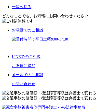
一覧へ戻る
どんなことでも、お気軽にお問い合わせください
お電話
でのご相談
LINE
でのご相談
お友達に追加
メール
でのご相談
お問い合わせ