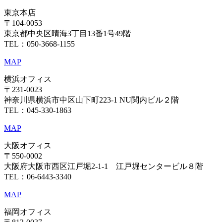
東京本店
〒104-0053
東京都中央区晴海3丁目13番1号49階
TEL：050-3668-1155
MAP
横浜オフィス
〒231-0023
神奈川県横浜市中区山下町223-1 NU関内ビル２階
TEL：045-330-1863
MAP
大阪オフィス
〒550-0002
大阪府大阪市西区江戸堀2-1-1 江戸堀センタービル８階
TEL：06-6443-3340
MAP
福岡オフィス