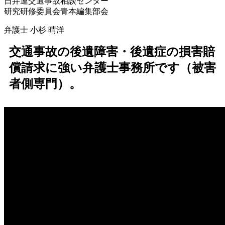
日弁連交通事故相談センター
研究研修委員会青本編集部会
弁護士
小杉 晴洋
交通事故の後遺障害・後遺症の損害賠
償請求に強い弁護士事務所です（被害
者側専門）。