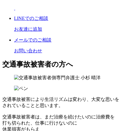
LINE
でのご相談
お友達に追加
メール
でのご相談
お問い合わせ
交通事故被害者の方へ
交通事故被害により生活リズムは変わり、大変な思いを
されていることと思います。
交通事故被害者は、まだ治療を続けたいのに治療費を
打ち切られた、仕事に行けないのに
休業損害がもらえ