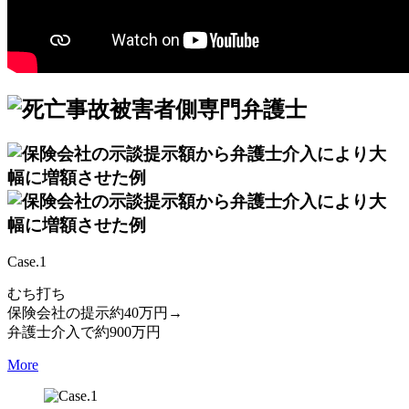
Case.1
むち打ち
保険会社の提示約40万円→
弁護士介入で約900万円
More