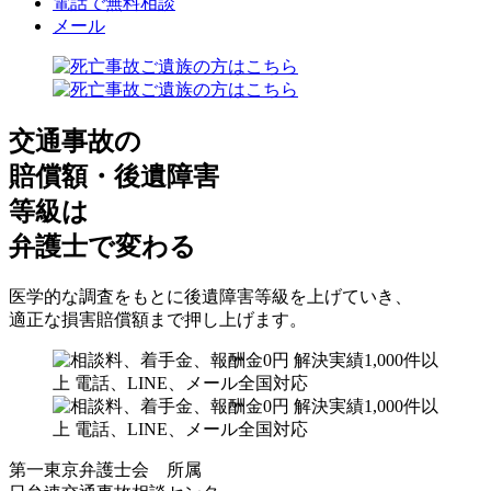
電話で無料相談
メール
交通事故の
賠償額・後遺障害
等級は
弁護士で変わる
医学的な調査をもとに後遺障害等級を上げていき、
適正な損害賠償額まで押し上げます。
第一東京弁護士会 所属