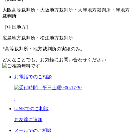
大阪高等裁判所・大阪地方裁判所・大津地方裁判所・津地方
裁判所
［中国地方］
広島地方裁判所・松江地方裁判所
*高等裁判所・地方裁判所の実績のみ。
どんなことでも、お気軽にお問い合わせください
お電話
でのご相談
LINE
でのご相談
お友達に追加
メール
でのご相談