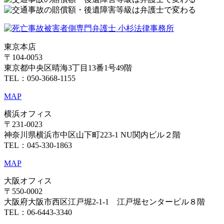
東京本店
〒104-0053
東京都中央区晴海3丁目13番1号49階
TEL：050-3668-1155
MAP
横浜オフィス
〒231-0023
神奈川県横浜市中区山下町223-1 NU関内ビル２階
TEL：045-330-1863
MAP
大阪オフィス
〒550-0002
大阪府大阪市西区江戸堀2-1-1 江戸堀センタービル８階
TEL：06-6443-3340