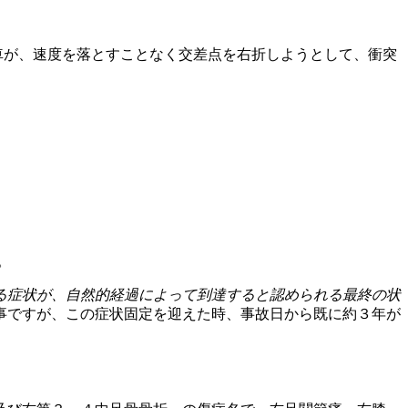
車が、速度を落とすことなく交差点を右折しようとして、衝突
。
る症状が、自然的経過によって到達すると認められる最終の状
事ですが、この症状固定を迎えた時、事故日から既に約３年が