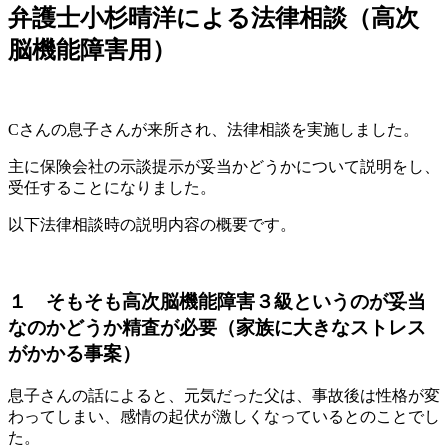
弁護士小杉晴洋による法律相談（高次
脳機能障害用）
Cさんの息子さんが来所され、法律相談を実施しました。
主に保険会社の示談提示が妥当かどうかについて説明をし、
受任することになりました。
以下法律相談時の説明内容の概要です。
１ そもそも高次脳機能障害３級というのが妥当
なのかどうか精査が必要（家族に大きなストレス
がかかる事案）
息子さんの話によると、元気だった父は、事故後は性格が変
わってしまい、感情の起伏が激しくなっているとのことでし
た。