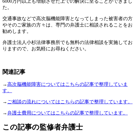
6000万円以上も増額させた上での解決に至ることができまし
た。
交通事故などで高次脳機能障害となってしまった被害者の方
やそのご家族の方々は、専門の弁護士に相談されることをお
勧めします。
弁護士法人小杉法律事務所でも無料の法律相談を実施してお
りますので、お気軽にお尋ねください。
関連記事
→
高次脳機能障害についてはこちらの記事で整理していま
す。
→
ご相談の流れについてはこちらの記事で整理しています。
→
弁護士費用についてはこちらの記事で整理しています。
この記事の監修者弁護士