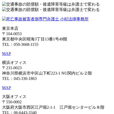
東京本店
〒104-0053
東京都中央区晴海3丁目13番1号49階
TEL：050-3668-1155
MAP
横浜オフィス
〒231-0023
神奈川県横浜市中区山下町223-1 NU関内ビル２階
TEL：045-330-1863
MAP
大阪オフィス
〒550-0002
大阪府大阪市西区江戸堀2-1-1 江戸堀センタービル８階
TEL：06-6443-3340