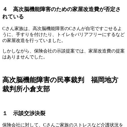
４ 高次脳機能障害のための家屋改造費が否定さ
れている
Cさん家族は、高次脳機能障害のCさんが自宅ですごせるよ
うに、手すりを付けたり、トイレをバリアフリーにするなど
の家屋改造を行っていました。
しかしながら、保険会社の示談提案では、家屋改造費の提案
はありませんでした。
高次脳機能障害の民事裁判 福岡地方
裁判所小倉支部
１ 示談交渉決裂
保険会社に対して、Cさんご家族のストレスなど介護状況を