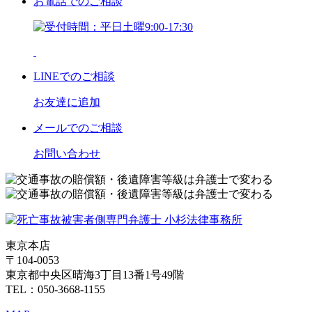
お電話
でのご相談
LINE
でのご相談
お友達に追加
メール
でのご相談
お問い合わせ
東京本店
〒104-0053
東京都中央区晴海3丁目13番1号49階
TEL：050-3668-1155