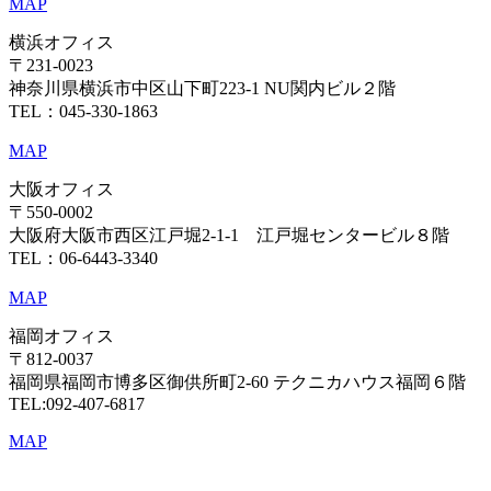
MAP
横浜オフィス
〒231-0023
神奈川県横浜市中区山下町223-1 NU関内ビル２階
TEL：045-330-1863
MAP
大阪オフィス
〒550-0002
大阪府大阪市西区江戸堀2-1-1 江戸堀センタービル８階
TEL：06-6443-3340
MAP
福岡オフィス
〒812-0037
福岡県福岡市博多区御供所町2-60 テクニカハウス福岡６階
TEL:092-407-6817
MAP