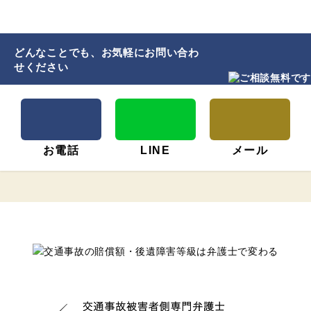
どんなことでも、お気軽にお問い合わ
せください
お電話
LINE
メール