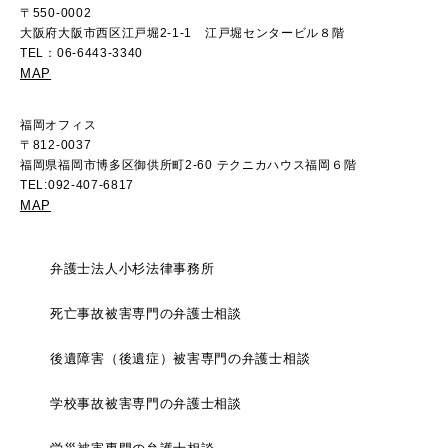
〒550-0002
大阪府大阪市西区江戸堀2-1-1 江戸堀センタービル８階
TEL：06-6443-3340
MAP
福岡オフィス
〒812-0037
福岡県福岡市博多区御供所町2-60 テクニカハウス福岡６階
TEL:092-407-6817
MAP
弁護士法人小杉法律事務所
死亡事故被害専門の弁護士相談
後遺障害（後遺症）被害専門の弁護士相談
学校事故被害専門の弁護士相談