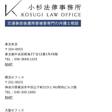
東京本店
〒104-0053
東京都中央区晴海3丁目13番1号49階
TEL：050-3668-1155
MAP
横浜オフィス
〒231-0023
神奈川県横浜市中区山下町223-1 NU関内ビル２階
TEL：045-330-1863
MAP
大阪オフィス