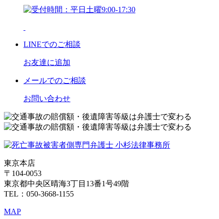
LINE
でのご相談
お友達に追加
メール
でのご相談
お問い合わせ
東京本店
〒104-0053
東京都中央区晴海3丁目13番1号49階
TEL：050-3668-1155
MAP