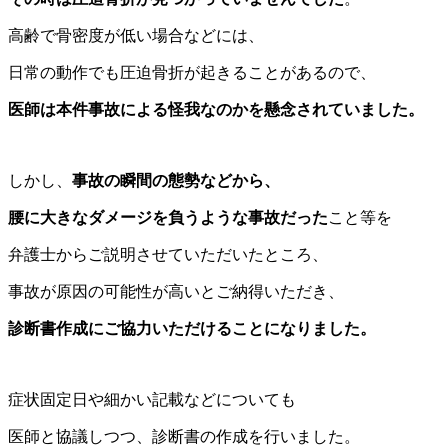
高齢で骨密度が低い場合などには、
日常の動作でも圧迫骨折が起きることがあるので、
医師は本件事故による怪我なのかを懸念されていました。
しかし、
事故の瞬間の態勢などから、
腰に大きなダメージを負うような事故だった
こと等を
弁護士からご説明させていただいたところ、
事故が原因の可能性が高いとご納得いただき、
診断書作成にご協力いただけることになりました。
症状固定日や細かい記載などについても
医師と協議しつつ、診断書の作成を行いました。