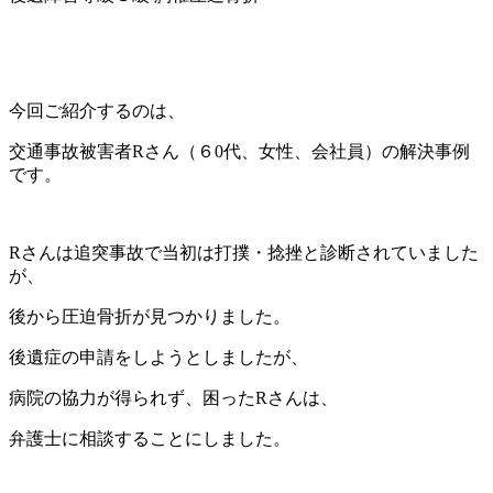
今回ご紹介するのは、
交通事故被害者Rさん（６0代、女性、会社員）の解決事例
です。
Rさんは追突事故で当初は打撲・捻挫と診断されていました
が、
後から圧迫骨折が見つかりました。
後遺症の申請をしようとしましたが、
病院の協力が得られず、困ったRさんは、
弁護士に相談することにしました。