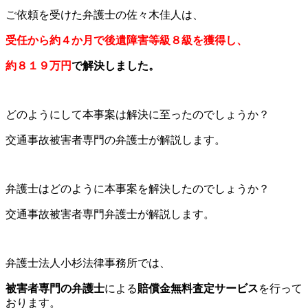
ご依頼を受けた弁護士の佐々木佳人は、
受任から約４か月で
後遺障害等級８級を獲得し、
約８１９万円
で解決しました。
どのようにして本事案は解決に至ったのでしょうか？
交通事故被害者専門の弁護士が解説します。
弁護士はどのように本事案を解決したのでしょうか？
交通事故被害者専門弁護士が解説します。
弁護士法人小杉法律事務所では、
被害者専門の弁護士
による
賠償金無料査定サービス
を行って
おります。