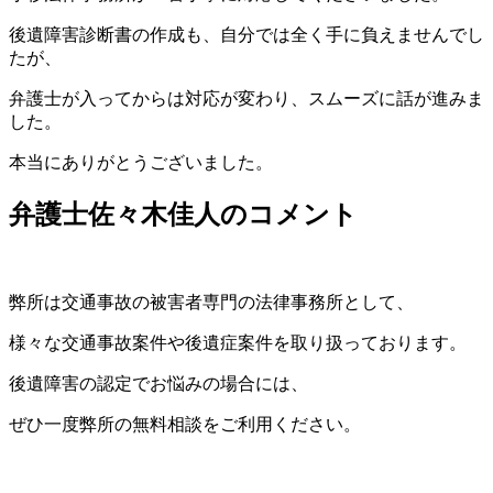
後遺障害診断書の作成も、自分では全く手に負えませんでし
たが、
弁護士が入ってからは対応が変わり、スムーズに話が進みま
した。
本当にありがとうございました。
弁護士佐々木佳人のコメント
弊所は交通事故の被害者専門の法律事務所として、
様々な交通事故案件や後遺症案件を取り扱っております。
後遺障害の認定でお悩みの場合には、
ぜひ一度弊所の無料相談をご利用ください。