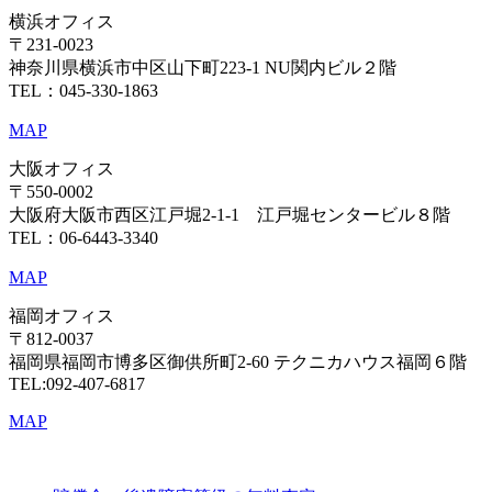
横浜オフィス
〒231-0023
神奈川県横浜市中区山下町223-1 NU関内ビル２階
TEL：045-330-1863
MAP
大阪オフィス
〒550-0002
大阪府大阪市西区江戸堀2-1-1 江戸堀センタービル８階
TEL：06-6443-3340
MAP
福岡オフィス
〒812-0037
福岡県福岡市博多区御供所町2-60 テクニカハウス福岡６階
TEL:092-407-6817
MAP