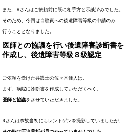
また、Rさんはご依頼前に既に相手方と示談済みでした。
そのため、今回は自賠責への後遺障害等級の申請のみ
行うこととなりました。
医師との協議を行い後遺障害診断書を
作成し、後遺障害等級８級認定
ご依頼を受けた弁護士の佐々木佳人は、
まず、病院に診断書を作成していただくべく、
医師と協議
をさせていただきました。
Rさんは事故当初にもレントゲンを撮影していましたが、
その時は圧迫骨折が見つかっていませんでした
。