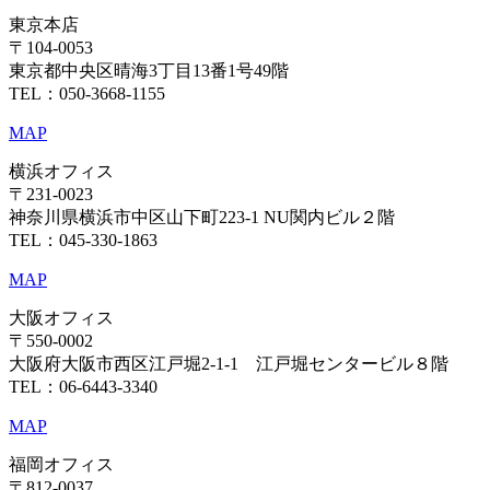
東京本店
〒104-0053
東京都中央区晴海3丁目13番1号49階
TEL：050-3668-1155
MAP
横浜オフィス
〒231-0023
神奈川県横浜市中区山下町223-1 NU関内ビル２階
TEL：045-330-1863
MAP
大阪オフィス
〒550-0002
大阪府大阪市西区江戸堀2-1-1 江戸堀センタービル８階
TEL：06-6443-3340
MAP
福岡オフィス
〒812-0037