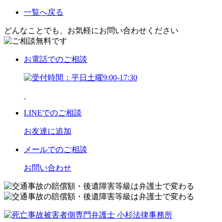
一覧へ戻る
どんなことでも、お気軽にお問い合わせください
お電話
でのご相談
LINE
でのご相談
お友達に追加
メール
でのご相談
お問い合わせ