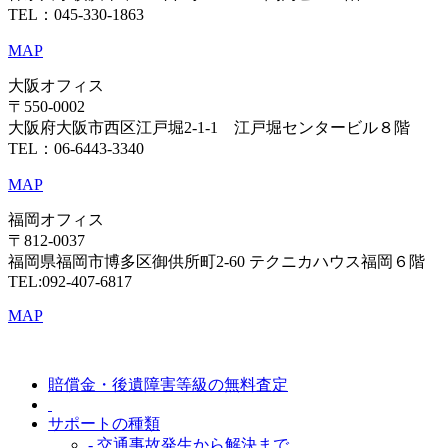
TEL：045-330-1863
MAP
大阪オフィス
〒550-0002
大阪府大阪市西区江戸堀2-1-1 江戸堀センタービル８階
TEL：06-6443-3340
MAP
福岡オフィス
〒812-0037
福岡県福岡市博多区御供所町2-60 テクニカハウス福岡６階
TEL:092-407-6817
MAP
賠償金・後遺障害等級の無料査定
サポートの種類
- 交通事故発生から解決まで