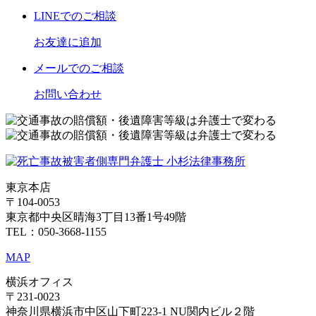
LINE
でのご相談
お友達に追加
メール
でのご相談
お問い合わせ
東京本店
〒104-0053
東京都中央区晴海3丁目13番1号49階
TEL：050-3668-1155
MAP
横浜オフィス
〒231-0023
神奈川県横浜市中区山下町223-1 NU関内ビル２階