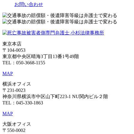
お問い合わせ
東京本店
〒104-0053
東京都中央区晴海3丁目13番1号49階
TEL：050-3668-1155
MAP
横浜オフィス
〒231-0023
神奈川県横浜市中区山下町223-1 NU関内ビル２階
TEL：045-330-1863
MAP
大阪オフィス
〒550-0002