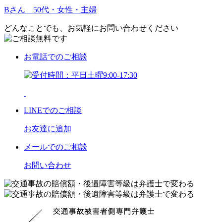
Bさん 50代・女性・主婦
どんなことでも、お気軽にお問い合わせください
お電話
でのご相談
LINE
でのご相談
お友達に追加
メール
でのご相談
お問い合わせ