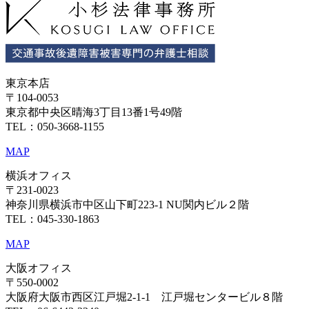
東京本店
〒104-0053
東京都中央区晴海3丁目13番1号49階
TEL：050-3668-1155
MAP
横浜オフィス
〒231-0023
神奈川県横浜市中区山下町223-1 NU関内ビル２階
TEL：045-330-1863
MAP
大阪オフィス
〒550-0002
大阪府大阪市西区江戸堀2-1-1 江戸堀センタービル８階