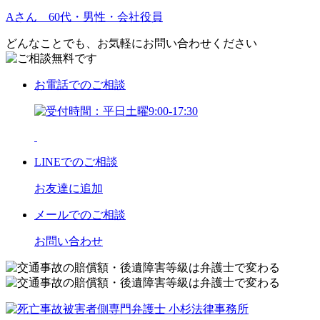
Aさん 60代・男性・会社役員
どんなことでも、お気軽にお問い合わせください
お電話
でのご相談
LINE
でのご相談
お友達に追加
メール
でのご相談
お問い合わせ