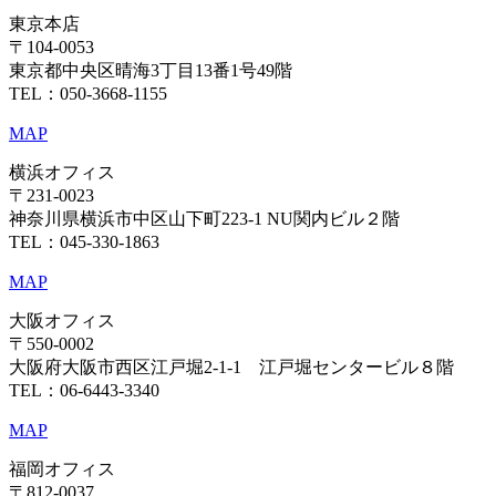
東京本店
〒104-0053
東京都中央区晴海3丁目13番1号49階
TEL：050-3668-1155
MAP
横浜オフィス
〒231-0023
神奈川県横浜市中区山下町223-1 NU関内ビル２階
TEL：045-330-1863
MAP
大阪オフィス
〒550-0002
大阪府大阪市西区江戸堀2-1-1 江戸堀センタービル８階
TEL：06-6443-3340
MAP
福岡オフィス
〒812-0037