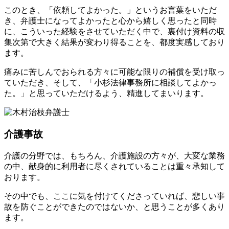
このとき、「依頼してよかった。」というお言葉をいただ
き、弁護士になってよかったと心から嬉しく思ったと同時
に、こういった経験をさせていただく中で、裏付け資料の収
集次第で大きく結果が変わり得ることを、都度実感しており
ます。
痛みに苦しんでおられる方々に可能な限りの補償を受け取っ
ていただき、そして、「小杉法律事務所に相談してよかっ
た。」と思っていただけるよう、精進してまいります。
介護事故
介護の分野では、もちろん、介護施設の方々が、大変な業務
の中、献身的に利用者に尽くされていることは重々承知して
おります。
その中でも、ここに気を付けてくださっていれば、悲しい事
故を防ぐことができたのではないか、と思うことが多くあり
ます。