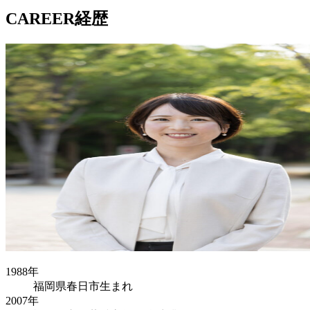
CAREER
経歴
1988年
福岡県春日市生まれ
2007年