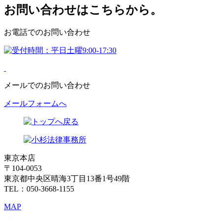
お問い合わせはこちらから。
お電話でのお問い合わせ
メールでのお問い合わせ
メールフォームへ
東京本店
〒104-0053
東京都中央区晴海3丁目13番1号49階
TEL：050-3668-1155
MAP