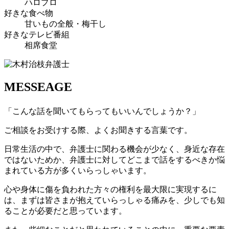
ハロプロ
好きな食べ物
甘いもの全般・梅干し
好きなテレビ番組
相席食堂
MESSEAGE
「こんな話を聞いてもらってもいいんでしょうか？」
ご相談をお受けする際、よくお聞きする言葉です。
日常生活の中で、弁護士に関わる機会が少なく、身近な存在
ではないためか、弁護士に対してどこまで話をするべきか悩
まれている方が多くいらっしゃいます。
心や身体に傷を負われた方々の権利を最大限に実現するに
は、まずは皆さまが抱えていらっしゃる痛みを、少しでも知
ることが必要だと思っています。