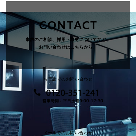
CONTACT
事故のご相談、採用・取材についてなど、
お問い合わせはこちらから。
お電話でのお問い合わせ
メールでのお問い合わせ