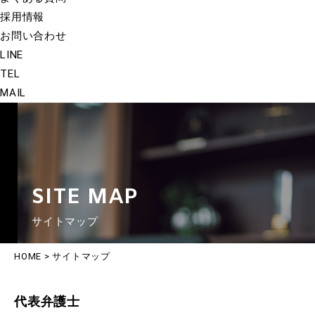
採用情報
お問い合わせ
LINE
TEL
MAIL
SITE MAP
サイトマップ
HOME
>
サイトマップ
代表弁護士