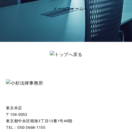
メールフォームへ
東京本店
〒104-0053
東京都中央区晴海3丁目13番1号49階
TEL：050-3668-1155