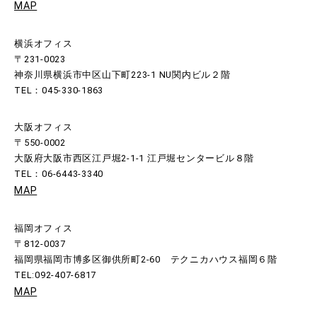
MAP
横浜オフィス
〒231-0023
神奈川県横浜市中区山下町223-1 NU関内ビル２階
TEL：045-330-1863
大阪オフィス
〒550-0002
大阪府大阪市西区江戸堀2-1-1 江戸堀センタービル８階
TEL：06-6443-3340
MAP
福岡オフィス
〒812-0037
福岡県福岡市博多区御供所町2-60 テクニカハウス福岡６階
TEL:092-407-6817
MAP