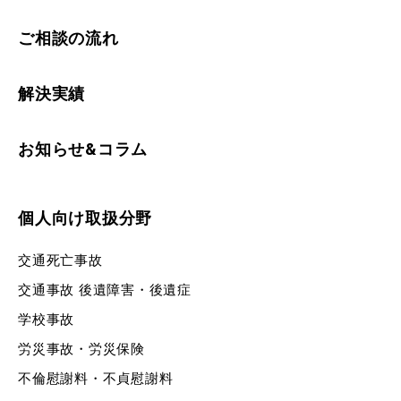
ご相談の流れ
解決実績
お知らせ&コラム
個人向け取扱分野
交通死亡事故
交通事故 後遺障害・後遺症
学校事故
労災事故・労災保険
不倫慰謝料・不貞慰謝料