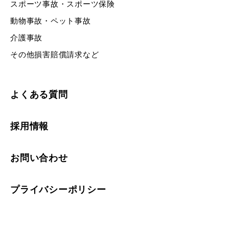
スポーツ事故・スポーツ保険
動物事故・ペット事故
介護事故
その他損害賠償請求など
よくある質問
採用情報
お問い合わせ
プライバシーポリシー