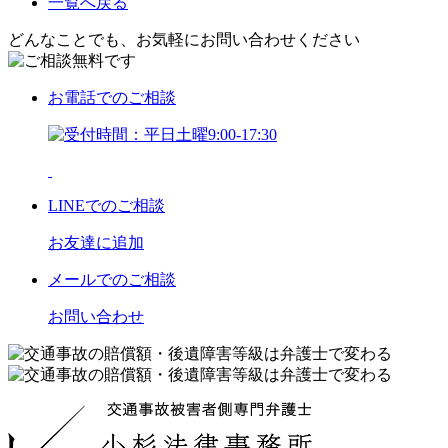
一覧へ戻る
どんなことでも、お気軽にお問い合わせください
お電話
でのご相談
LINE
でのご相談
お友達に追加
メール
でのご相談
お問い合わせ