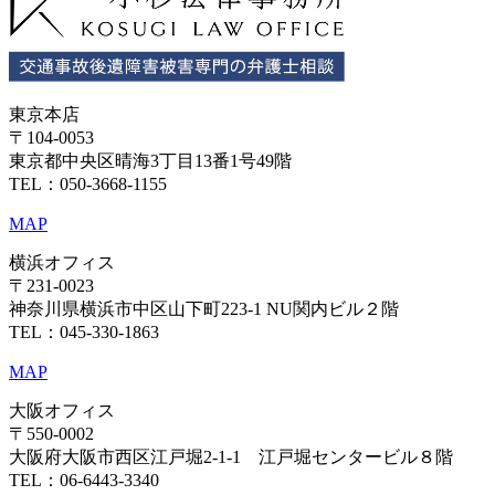
東京本店
〒104-0053
東京都中央区晴海3丁目13番1号49階
TEL：050-3668-1155
MAP
横浜オフィス
〒231-0023
神奈川県横浜市中区山下町223-1 NU関内ビル２階
TEL：045-330-1863
MAP
大阪オフィス
〒550-0002
大阪府大阪市西区江戸堀2-1-1 江戸堀センタービル８階
TEL：06-6443-3340