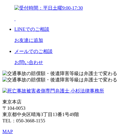
LINE
でのご相談
お友達に追加
メール
でのご相談
お問い合わせ
東京本店
〒104-0053
東京都中央区晴海3丁目13番1号49階
TEL：050-3668-1155
MAP