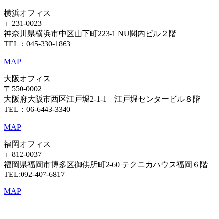
横浜オフィス
〒231-0023
神奈川県横浜市中区山下町223-1 NU関内ビル２階
TEL：045-330-1863
MAP
大阪オフィス
〒550-0002
大阪府大阪市西区江戸堀2-1-1 江戸堀センタービル８階
TEL：06-6443-3340
MAP
福岡オフィス
〒812-0037
福岡県福岡市博多区御供所町2-60 テクニカハウス福岡６階
TEL:092-407-6817
MAP