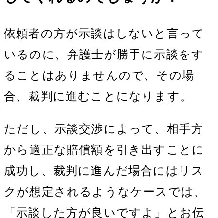
依頼者の方が示談はしないと言って
いるのに、弁護士が勝手に示談をす
ることはありませんので、その場
合、裁判に進むことになります。
ただし、示談交渉によって、相手方
から適正な賠償額を引き出すことに
成功し、裁判に進んだ場合にはリス
クが想定されるようなケースでは、
「示談した方が良いですよ」とお伝