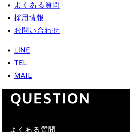
よくある質問
採用情報
お問い合わせ
LINE
TEL
MAIL
QUESTION
よくある質問