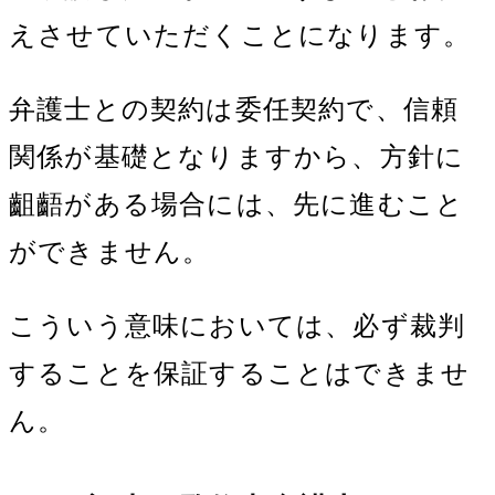
えさせていただくことになります。
弁護士との契約は委任契約で、信頼
関係が基礎となりますから、方針に
齟齬がある場合には、先に進むこと
ができません。
こういう意味においては、必ず裁判
することを保証することはできませ
ん。