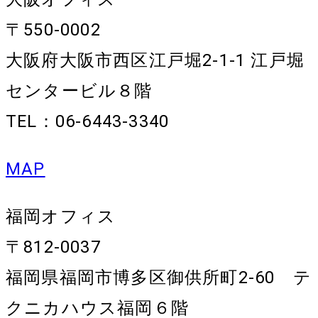
〒550-0002
大阪府大阪市西区江戸堀2-1-1 江戸堀
センタービル８階
TEL：06-6443-3340
MAP
福岡オフィス
〒812-0037
福岡県福岡市博多区御供所町2-60 テ
クニカハウス福岡６階