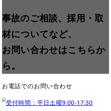
事故のご相談、採用・取
材についてなど、
お問い合わせはこちらか
ら。
お電話でのお問い合わせ