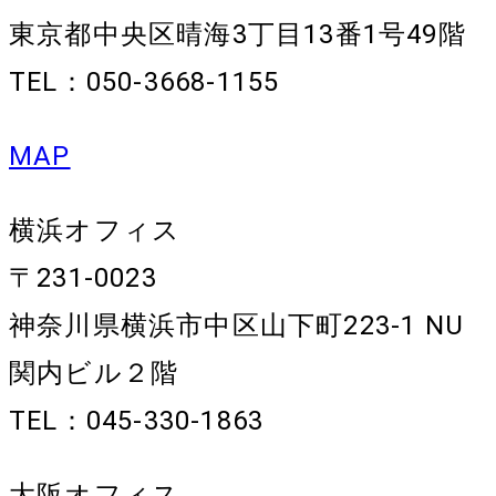
東京都中央区晴海3丁目13番1号49階
TEL：050-3668-1155
MAP
横浜オフィス
〒231-0023
神奈川県横浜市中区山下町223-1 NU
関内ビル２階
TEL：045-330-1863
大阪オフィス