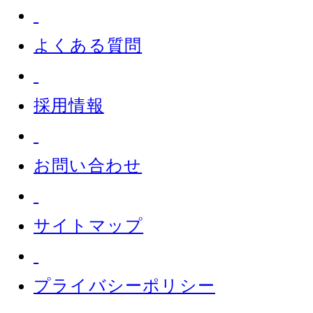
よくある質問
採用情報
お問い合わせ
サイトマップ
プライバシーポリシー