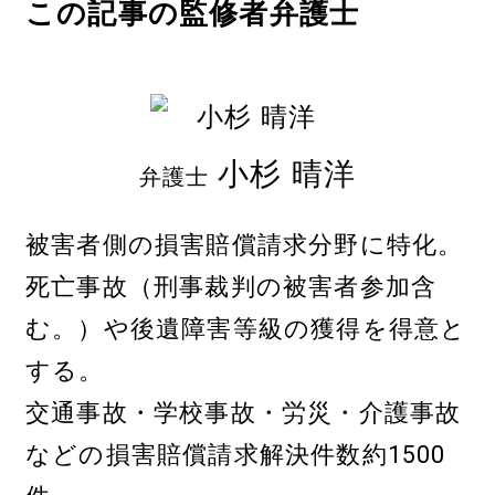
この記事の監修者弁護士
小杉 晴洋
弁護士
被害者側の損害賠償請求分野に特化。
死亡事故（刑事裁判の被害者参加含
む。）や後遺障害等級の獲得を得意と
する。
交通事故・学校事故・労災・介護事故
などの損害賠償請求解決件数約1500