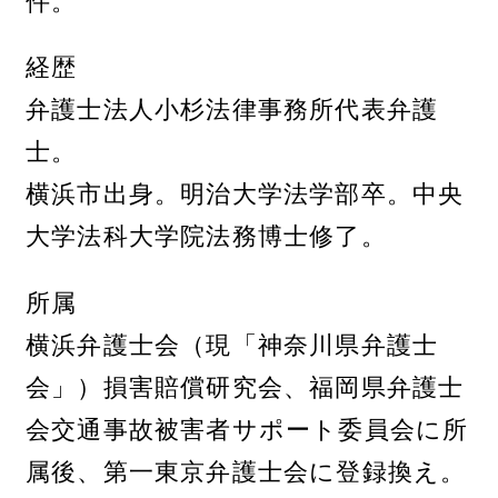
件。
経歴
弁護士法人小杉法律事務所代表弁護
士。
横浜市出身。明治大学法学部卒。中央
大学法科大学院法務博士修了。
所属
横浜弁護士会（現「神奈川県弁護士
会」）損害賠償研究会、福岡県弁護士
会交通事故被害者サポート委員会に所
属後、第一東京弁護士会に登録換え。