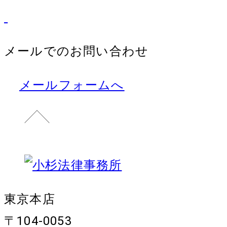
メールでのお問い合わせ
メールフォームへ
東京本店
〒104-0053