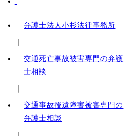
弁護士法人小杉法律事務所
｜
交通死亡事故被害専門の弁護
士相談
｜
交通事故後遺障害被害専門の
弁護士相談
｜