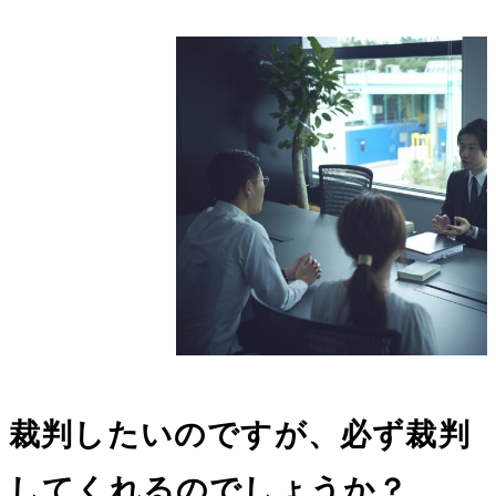
裁判したいのですが、必ず裁判
してくれるのでしょうか？