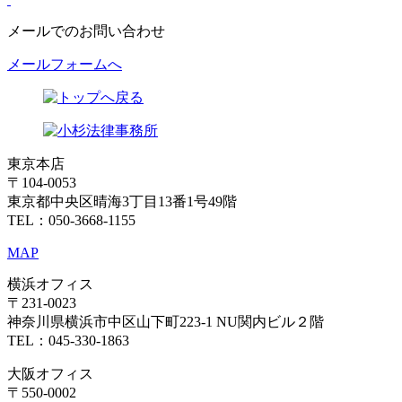
メールでのお問い合わせ
メールフォームへ
東京本店
〒104-0053
東京都中央区晴海3丁目13番1号49階
TEL：050-3668-1155
MAP
横浜オフィス
〒231-0023
神奈川県横浜市中区山下町223-1 NU関内ビル２階
TEL：045-330-1863
大阪オフィス
〒550-0002