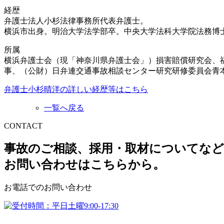
経歴
弁護士法人小杉法律事務所代表弁護士。
横浜市出身。明治大学法学部卒。中央大学法科大学院法務博
所属
横浜弁護士会（現「神奈川県弁護士会」）損害賠償研究会、
事、（公財）日弁連交通事故相談センター研究研修委員会青
弁護士小杉晴洋の詳しい経歴等はこちら
一覧へ戻る
CONTACT
事故のご相談、採用・取材についてなど
お問い合わせはこちらから。
お電話でのお問い合わせ