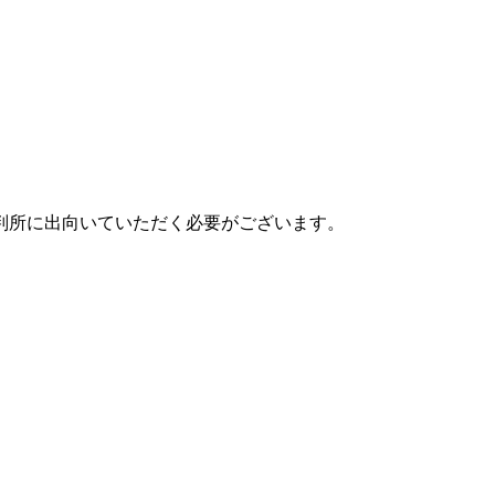
判所に出向いていただく必要がございます。