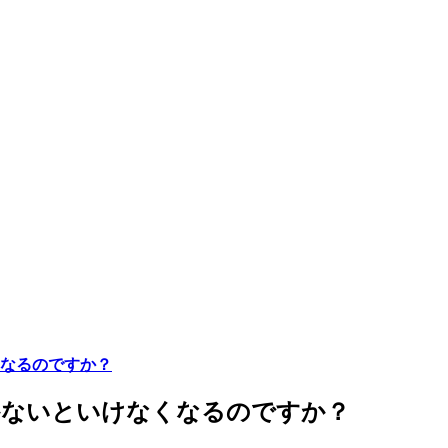
なるのですか？
かないといけなくなるのですか？