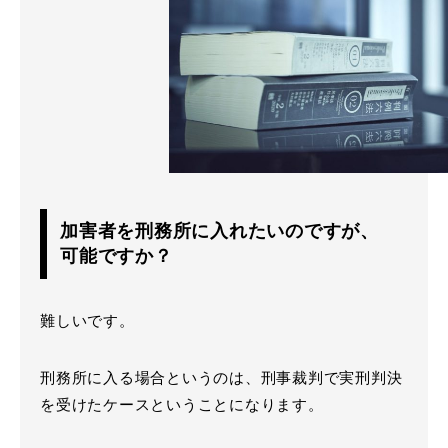
加害者を刑務所に入れたいのですが、
可能ですか？
難しいです。
刑務所に入る場合というのは、刑事裁判で実刑判決
を受けたケースということになります。