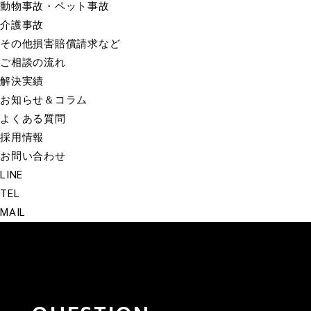
動物事故・ペット事故
介護事故
その他損害賠償請求など
ご相談の流れ
解決実績
お知らせ＆コラム
よくある質問
採用情報
お問い合わせ
LINE
TEL
MAIL