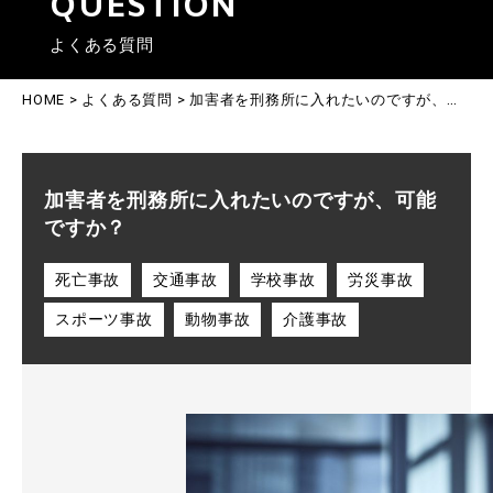
QUESTION
よくある質問
HOME
>
よくある質問
>
加害者を刑務所に入れたいのですが、可能ですか？
加害者を刑務所に入れたいのですが、可能
ですか？
死亡事故
交通事故
学校事故
労災事故
スポーツ事故
動物事故
介護事故