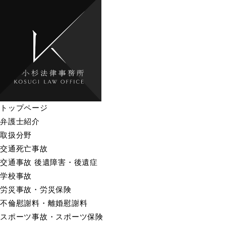
トップページ
弁護士紹介
取扱分野
交通死亡事故
交通事故 後遺障害・後遺症
学校事故
労災事故・労災保険
不倫慰謝料・離婚慰謝料
スポーツ事故・スポーツ保険