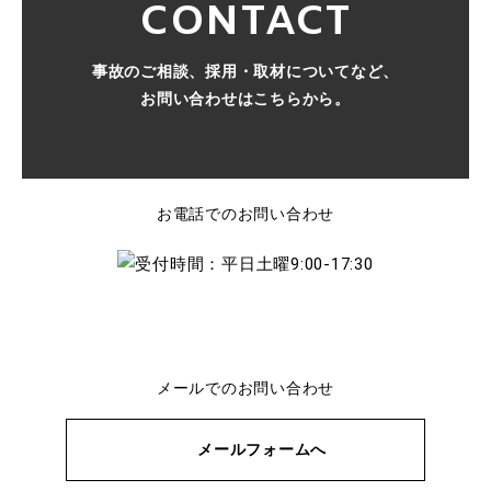
CONTACT
事故のご相談、採用・取材についてなど、
お問い合わせはこちらから。
お電話でのお問い合わせ
メールでのお問い合わせ
メールフォームへ