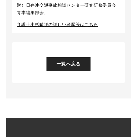
財）日弁連交通事故相談センター研究研修委員会
青本編集部会。
弁護士小杉晴洋の詳しい経歴等はこちら
一覧へ戻る