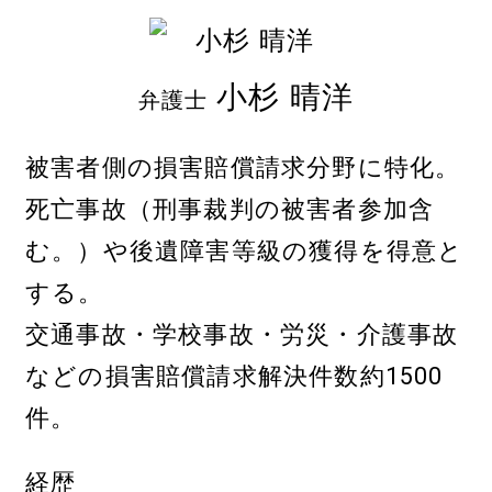
小杉 晴洋
弁護士
被害者側の損害賠償請求分野に特化。
死亡事故（刑事裁判の被害者参加含
む。）や後遺障害等級の獲得を得意と
する。
交通事故・学校事故・労災・介護事故
などの損害賠償請求解決件数約1500
件。
経歴