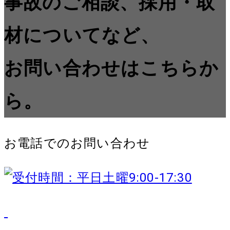
事故のご相談、採用・取
材についてなど、
お問い合わせはこちらか
ら。
お電話でのお問い合わせ