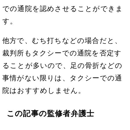
での通院を認めさせることができま
す。
他方で、むち打ちなどの場合だと、
裁判所もタクシーでの通院を否定す
ることが多いので、足の骨折などの
事情がない限りは、タクシーでの通
院はおすすめしません。
この記事の監修者弁護士