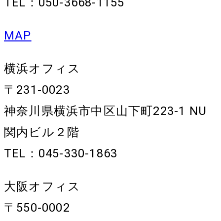
TEL：050-3668-1155
MAP
横浜オフィス
〒231-0023
神奈川県横浜市中区山下町223-1 NU
関内ビル２階
TEL：045-330-1863
大阪オフィス
〒550-0002