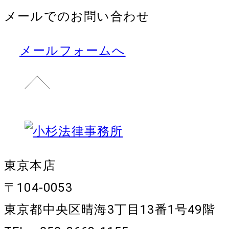
メールでのお問い合わせ
メールフォームへ
東京本店
〒104-0053
東京都中央区晴海3丁目13番1号49階