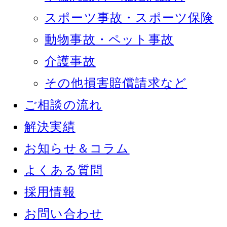
スポーツ事故・スポーツ保険
動物事故・ペット事故
介護事故
その他損害賠償請求など
ご相談の流れ
解決実績
お知らせ＆コラム
よくある質問
採用情報
お問い合わせ