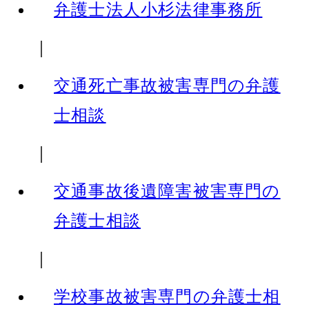
弁護士法人小杉法律事務所
｜
交通死亡事故被害専門の弁護
士相談
｜
交通事故後遺障害被害専門の
弁護士相談
｜
学校事故被害専門の弁護士相