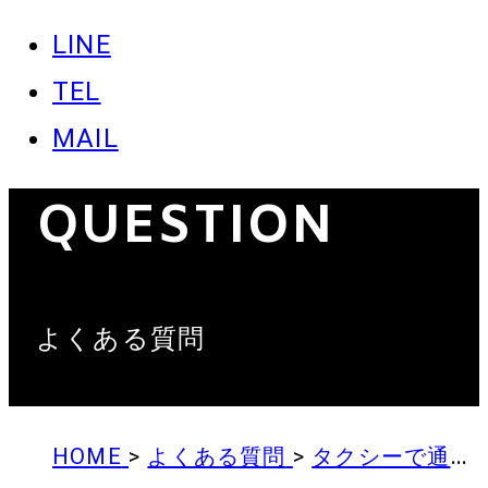
LINE
TEL
MAIL
QUESTION
よくある質問
HOME
>
よくある質問
>
タクシーで通院したいのですが、タクシー代は払われるのでしょうか？