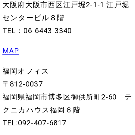
大阪府大阪市西区江戸堀2-1-1 江戸堀
センタービル８階
TEL：06-6443-3340
MAP
福岡オフィス
〒812-0037
福岡県福岡市博多区御供所町2-60 テ
クニカハウス福岡６階
TEL:092-407-6817