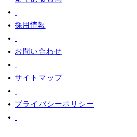
採用情報
お問い合わせ
サイトマップ
プライバシーポリシー