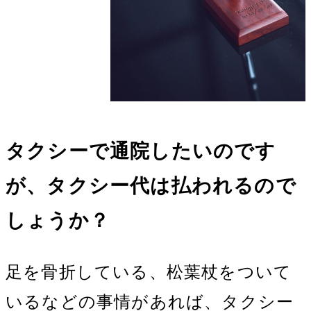
タクシーで通院したいのです
が、タクシー代は払われるので
しょうか？
足を骨折している、松葉杖をついて
いるなどの事情があれば、タクシー