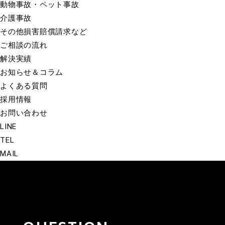
動物事故・ペット事故
介護事故
その他損害賠償請求など
ご相談の流れ
解決実績
お知らせ＆コラム
よくある質問
採用情報
お問い合わせ
LINE
TEL
MAIL