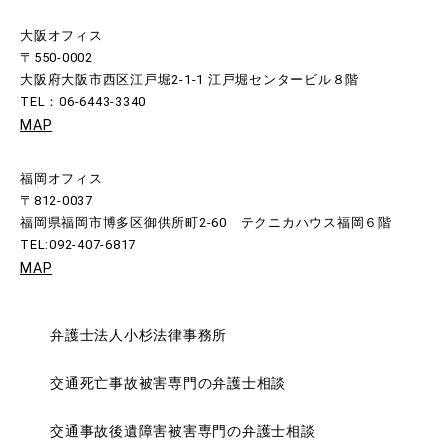
大阪オフィス
〒550-0002
大阪府大阪市西区江戸堀2-1-1 江戸堀センタービル８階
TEL：06-6443-3340
MAP
福岡オフィス
〒812-0037
福岡県福岡市博多区御供所町2-60 テクニカハウス福岡６階
TEL:092-407-6817
MAP
弁護士法人小杉法律事務所
交通死亡事故被害専門の弁護士相談
交通事故後遺障害被害専門の弁護士相談