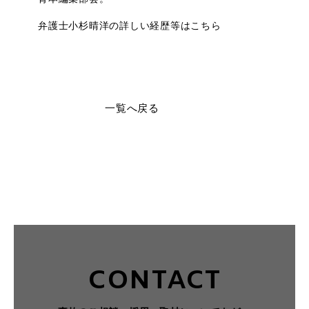
弁護士小杉晴洋の詳しい経歴等はこちら
一覧へ戻る
CONTACT