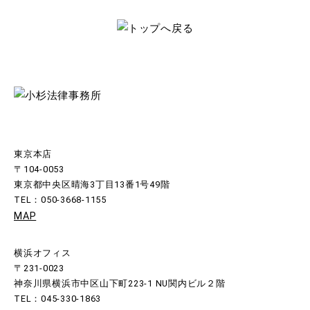
東京本店
〒104-0053
東京都中央区晴海3丁目13番1号49階
TEL：050-3668-1155
MAP
横浜オフィス
〒231-0023
神奈川県横浜市中区山下町223-1 NU関内ビル２階
TEL：045-330-1863