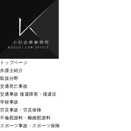
トップページ
弁護士紹介
取扱分野
交通死亡事故
交通事故 後遺障害・後遺症
学校事故
労災事故・労災保険
不倫慰謝料・離婚慰謝料
スポーツ事故・スポーツ保険