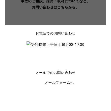
事故のご相談、採用・取材についてなど、
お問い合わせはこちらから。
お電話でのお問い合わせ
メールでのお問い合わせ
メールフォームへ