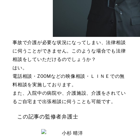
事故で介護が必要な状況になってしまい、法律相談
に伺うことができません。このような場合でも法律
相談をしていただけるのでしょうか？
はい。
電話相談・ZOOMなどの映像相談・ＬＩＮＥでの無
料相談を実施しております。
また、入院中の病院や、介護施設、介護をされてい
るご自宅まで出張相談に伺うことも可能です。
この記事の監修者弁護士