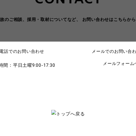
事故のご相談、採用・取材についてなど、
お問い合わせはこちらから
電話でのお問い合わせ
メールでのお問い合
メールフォーム