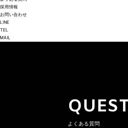
採用情報
お問い合わせ
LINE
TEL
MAIL
QUES
よくある質問