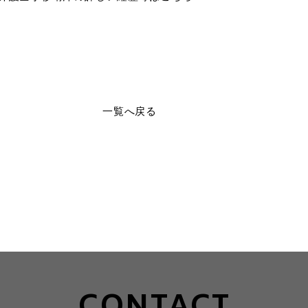
一覧へ戻る
CONTACT