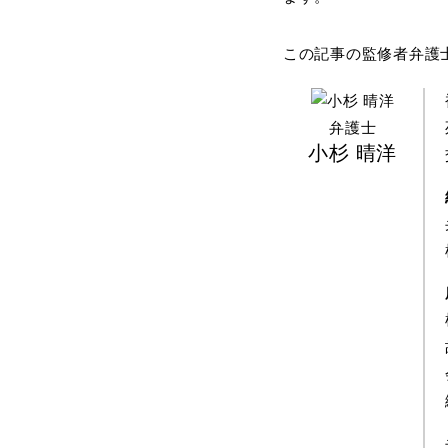
この記事の監修者弁護
弁護士
小杉 晴洋