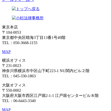
東京本店
〒104-0053
東京都中央区晴海3丁目13番1号49階
TEL：050-3668-1155
MAP
横浜オフィス
〒231-0023
神奈川県横浜市中区山下町223-1 NU関内ビル２階
TEL：045-330-1863
大阪オフィス
〒550-0002
大阪府大阪市西区江戸堀2-1-1 江戸堀センタービル８階
TEL：06-6443-3340
MAP