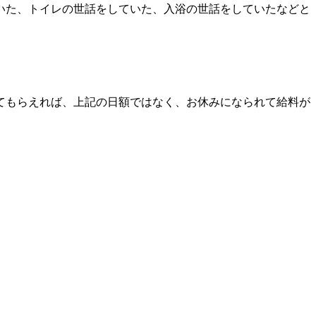
いた、トイレの世話をしていた、入浴の世話をしていたなどと
てもらえれば、上記の日額ではなく、お休みになられて給料が