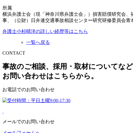
所属
横浜弁護士会（現「神奈川県弁護士会」）損害賠償研究会、
事、（公財）日弁連交通事故相談センター研究研修委員会青
弁護士小杉晴洋の詳しい経歴等はこちら
一覧へ戻る
CONTACT
事故のご相談、採用・取材についてなど
お問い合わせはこちらから。
お電話でのお問い合わせ
メールでのお問い合わせ
メールフォームへ