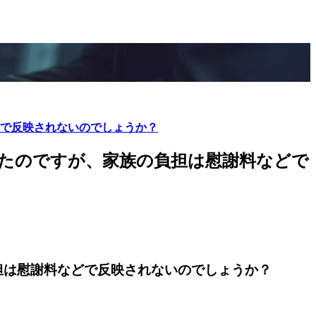
で反映されないのでしょうか？
たのですが、家族の負担は慰謝料などで
担は慰謝料などで反映されないのでしょうか？