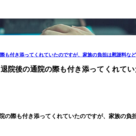
際も付き添ってくれていたのですが、家族の負担は慰謝料など
、退院後の通院の際も付き添ってくれてい
院の際も付き添ってくれていたのですが、家族の負