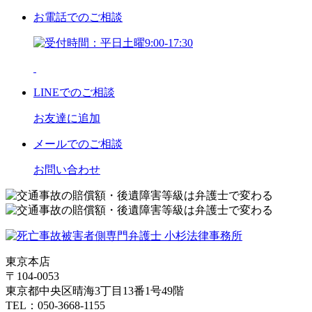
お電話
でのご相談
LINE
でのご相談
お友達に追加
メール
でのご相談
お問い合わせ
東京本店
〒104-0053
東京都中央区晴海3丁目13番1号49階
TEL：050-3668-1155