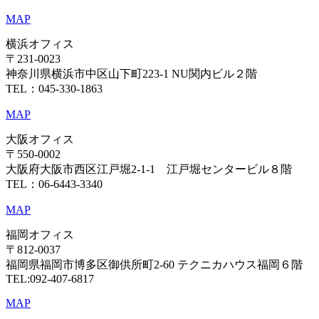
MAP
横浜オフィス
〒231-0023
神奈川県横浜市中区山下町223-1 NU関内ビル２階
TEL：045-330-1863
MAP
大阪オフィス
〒550-0002
大阪府大阪市西区江戸堀2-1-1 江戸堀センタービル８階
TEL：06-6443-3340
MAP
福岡オフィス
〒812-0037
福岡県福岡市博多区御供所町2-60 テクニカハウス福岡６階
TEL:092-407-6817
MAP