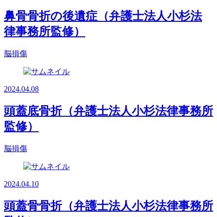
鼻骨骨折の後遺症（弁護士法人小杉法
律事務所監修）
脳損傷
2024.04.08
頭蓋底骨折（弁護士法人小杉法律事務所
監修）
脳損傷
2024.04.10
頭蓋骨骨折（弁護士法人小杉法律事務所