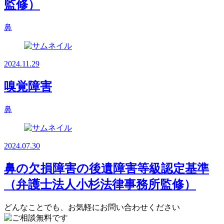
監修）
鼻
2024.11.29
嗅覚障害
鼻
2024.07.30
鼻の欠損障害の後遺障害等級認定基準
（弁護士法人小杉法律事務所監修）
どんなことでも、お気軽にお問い合わせください