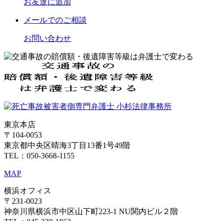
お友達に追加
メール
でのご相談
お問い合わせ
東京本店
〒104-0053
東京都中央区晴海3丁目13番1号49階
TEL：050-3668-1155
MAP
横浜オフィス
〒231-0023
神奈川県横浜市中区山下町223-1 NU関内ビル２階