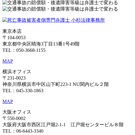
東京本店
〒104-0053
東京都中央区晴海3丁目13番1号49階
TEL：050-3668-1155
MAP
横浜オフィス
〒231-0023
神奈川県横浜市中区山下町223-1 NU関内ビル２階
TEL：045-330-1863
MAP
大阪オフィス
〒550-0002
大阪府大阪市西区江戸堀2-1-1 江戸堀センタービル８階
TEL：06-6443-3340