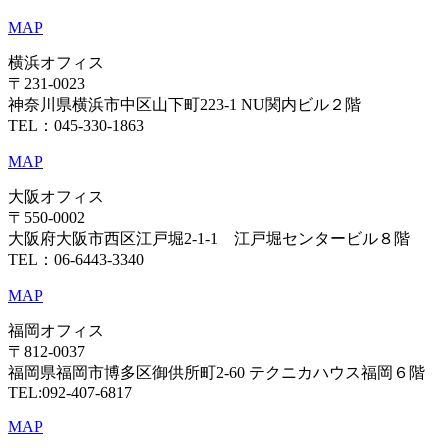
MAP
横浜オフィス
〒231-0023
神奈川県横浜市中区山下町223-1 NU関内ビル２階
TEL：045-330-1863
MAP
大阪オフィス
〒550-0002
大阪府大阪市西区江戸堀2-1-1 江戸堀センタービル８階
TEL：06-6443-3340
MAP
福岡オフィス
〒812-0037
福岡県福岡市博多区御供所町2-60 テクニカハウス福岡６階
TEL:092-407-6817
MAP