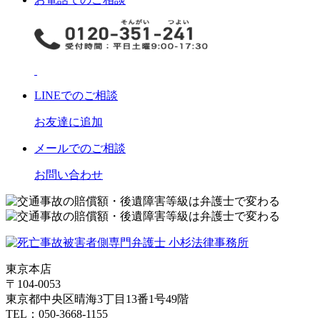
LINE
でのご相談
お友達に追加
メール
でのご相談
お問い合わせ
東京本店
〒104-0053
東京都中央区晴海3丁目13番1号49階
TEL：050-3668-1155