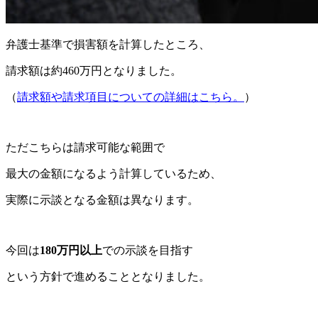
弁護士基準で損害額を計算したところ、
請求額は約460万円となりました。
（
請求額や請求項目についての詳細はこちら。
）
ただこちらは請求可能な範囲で
最大の金額になるよう計算しているため、
実際に示談となる金額は異なります。
今回は
180万円以上
での示談を目指す
という方針で進めることとなりました。