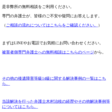
是非弊所の無料相談をご利用ください。
専門の弁護士が、皆様のご不安や疑問にお答えします。
（
ご相談の流れについてはこちらをご確認ください。
）
まずはLINEやお電話でお気軽にお問い合わせください。
被害者側専門弁護士への無料相談はこちらのページ
から。
その他の後遺障害等級14級に関する解決事例の一覧はこち
ら
。
当該解決を行った弁護士木村治枝の経歴やその他解決事例等
についてはこちら。