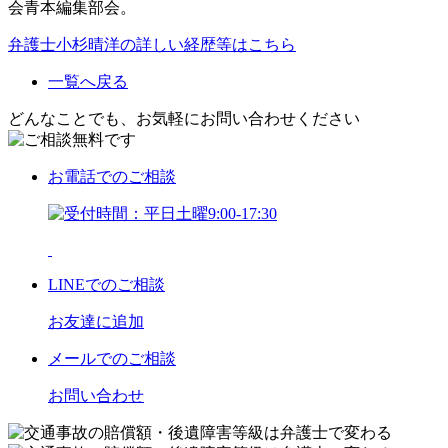
会青本編集部会。
弁護士小杉晴洋の詳しい経歴等はこちら
一覧へ戻る
どんなことでも、お気軽にお問い合わせください
お電話
でのご相談
LINE
でのご相談
お友達に追加
メール
でのご相談
お問い合わせ