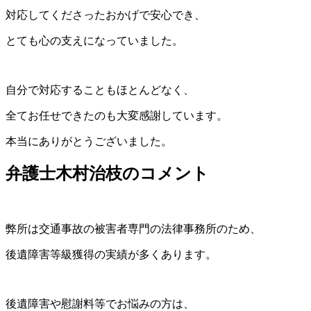
対応してくださったおかげで安心でき、
とても心の支えになっていました。
自分で対応することもほとんどなく、
全てお任せできたのも大変感謝しています。
本当にありがとうございました。
弁護士木村治枝のコメント
弊所は交通事故の被害者専門の法律事務所のため、
後遺障害等級獲得の実績が多くあります。
後遺障害や慰謝料等でお悩みの方は、