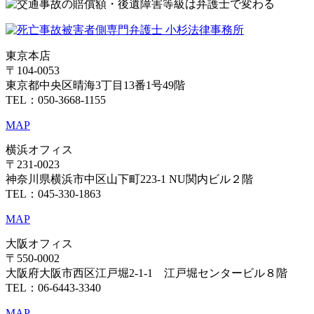
東京本店
〒104-0053
東京都中央区晴海3丁目13番1号49階
TEL：050-3668-1155
MAP
横浜オフィス
〒231-0023
神奈川県横浜市中区山下町223-1 NU関内ビル２階
TEL：045-330-1863
MAP
大阪オフィス
〒550-0002
大阪府大阪市西区江戸堀2-1-1 江戸堀センタービル８階
TEL：06-6443-3340
MAP