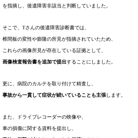
を指摘し、後遺障害非該当と判断していました。
そこで、Tさんの後遺障害診断書では、
椎間板の変性や膨隆
の所見が指摘されていたため、
これらの画像所見が存在している証拠として、
画像検査報告書を追加で提出
することにしました。
更に、病院のカルテを取り付けて精査し、
事故から一貫して症状が続いていることも主張
します。
また、ドライブレコーダーの映像や、
車の損傷に関する資料を提出し、