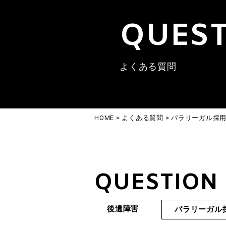
QUES
よくある質問
HOME
>
よくある質問
>
パラリーガル採
QUESTION
後遺障害
パラリーガル