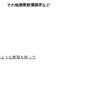
その他損害賠償請求など
のような希望を持って