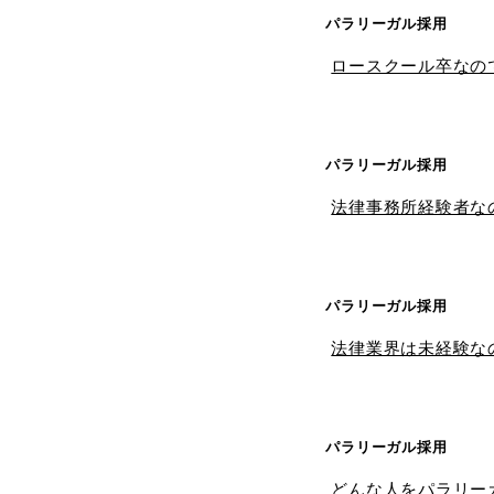
パラリーガル採用
ロースクール卒なの
パラリーガル採用
法律事務所経験者な
パラリーガル採用
法律業界は未経験な
パラリーガル採用
どんな人をパラリー