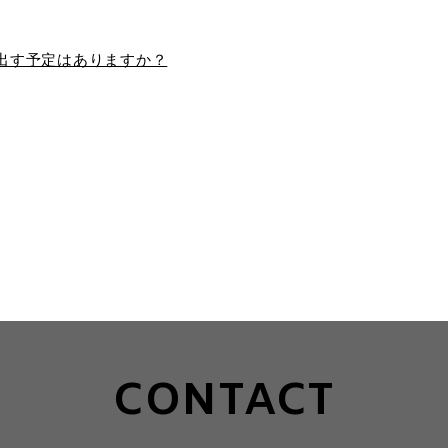
出す予定はありますか？
CONTACT