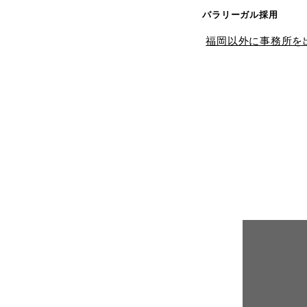
パラリーガル採用
福岡以外に事務所を