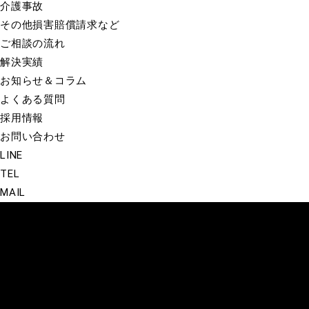
介護事故
その他損害賠償請求など
ご相談の流れ
解決実績
お知らせ＆コラム
よくある質問
採用情報
お問い合わせ
LINE
TEL
MAIL