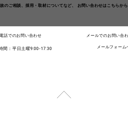
事故のご相談、採用・取材についてなど、
お問い合わせはこちらから
電話でのお問い合わせ
メールでのお問い合
メールフォーム