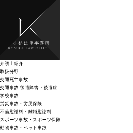
弁護士紹介
取扱分野
交通死亡事故
交通事故 後遺障害・後遺症
学校事故
労災事故・労災保険
不倫慰謝料・離婚慰謝料
スポーツ事故・スポーツ保険
動物事故・ペット事故