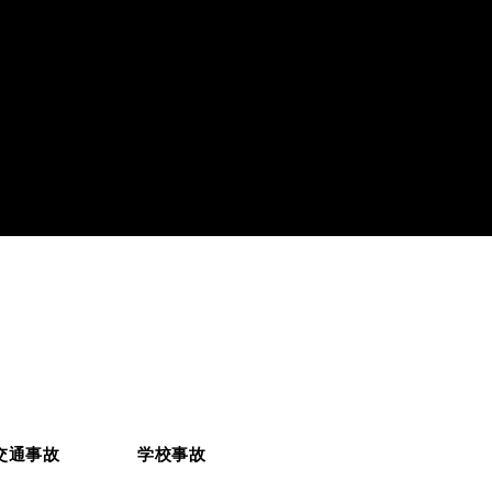
交通事故
学校事故