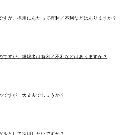
ですが、採用にあたって有利／不利などはありますか？
のですが、経験者は有利／不利などはありますか？
のですが、大丈夫でしょうか？
ガルとして採用したいですか？