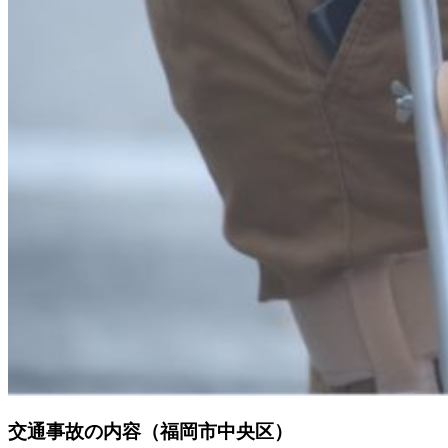
交通事故の内容（福岡市中央区）