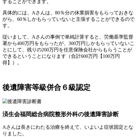
することができます。
具体的には、Aさんは、80％分の休業損害をもらっておきな
がら、60％しかもらっていないと主張することができるので
す。
従いまして、Aさんの事例で単純計算すると、労働基準監督
署から400万円をもらったが、300万円しかもらっていないこ
とにして、残りの200万円を任意保険会社からもらうことが
できるということになります（合計600万円【100万円
得】）。
後遺障害等級併合６級認定
済生会福岡総合病院整形外科の後遺障害診断
Aさんは長きにわたる治療を終えて、いよいよ症状固定とな
りました。