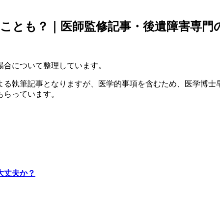
ことも？｜医師監修記事・後遺障害専門
場合について整理しています。
よる執筆記事となりますが、医学的事項を含むため、医学博士
もらっています。
大丈夫か？