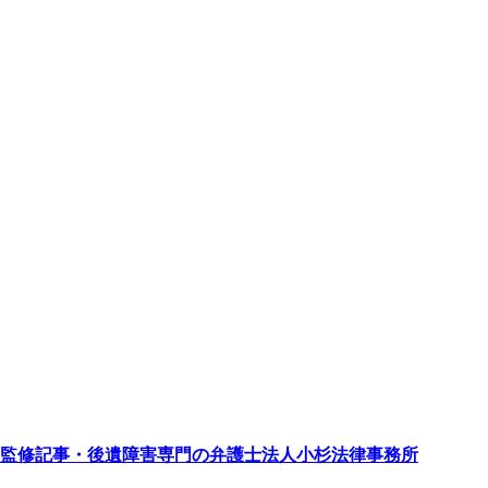
監修記事・後遺障害専門の弁護士法人小杉法律事務所