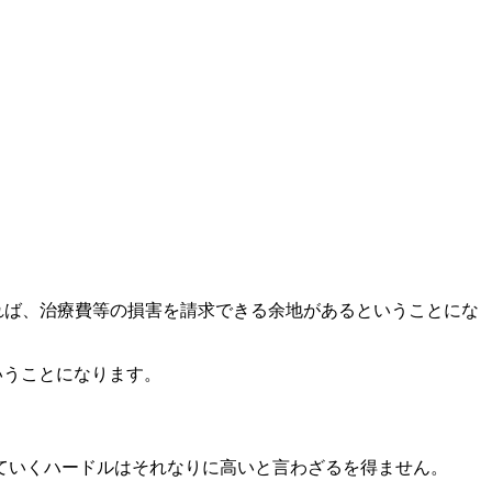
れば、治療費等の損害を請求できる余地があるということにな
いうことになります。
ていくハードルはそれなりに高いと言わざるを得ません。