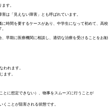
ります。
障害は「見えない障害」とも呼ばれています。
価に時間を要するケースがあり、中学生になって初めて、高校
す。
合、早期に医療機関に相談し、適切な治療を受ける
ことをお勧
なわれます。
じます。
ことに想定できない）、物事をスムーズに行うことが
いくことが阻害される状態です。