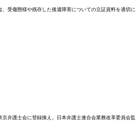
は、受傷態様や残存した後遺障害についての立証資料を適切に
東京弁護士会に登録換え。日本弁護士連合会業務改革委員会監