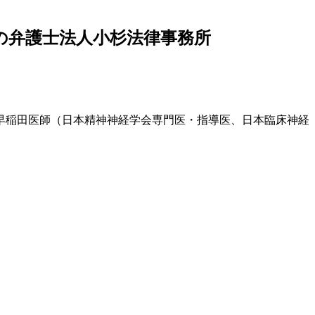
の弁護士法人小杉法律事務所
早稲田医師（日本精神神経学会専門医・指導医、日本臨床神経