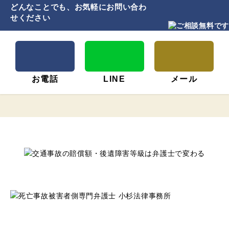
どんなことでも、お気軽にお問い合わ
せください
お電話
LINE
メール