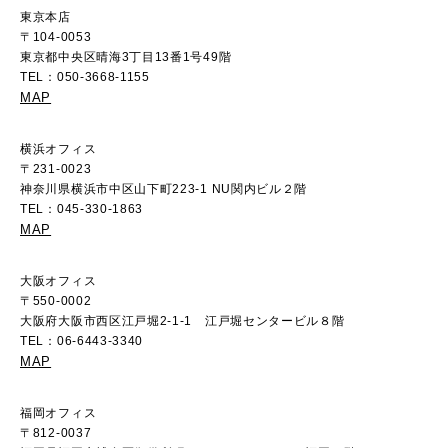
東京本店
〒104-0053
東京都中央区晴海3丁目13番1号49階
TEL：050-3668-1155
MAP
横浜オフィス
〒231-0023
神奈川県横浜市中区山下町223-1 NU関内ビル２階
TEL：045-330-1863
MAP
大阪オフィス
〒550-0002
大阪府大阪市西区江戸堀2-1-1 江戸堀センタービル８階
TEL：06-6443-3340
MAP
福岡オフィス
〒812-0037