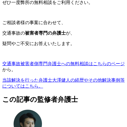
ぜひ一度弊所の無料相談をご利用ください。
ご相談者様の事案に合わせて、
交通事故の
被害者専門の弁護士
が、
疑問やご不安にお答えいたします。
交通事故被害者側専門弁護士への無料相談はこちらのページ
から。
当該解決を行った弁護士大澤健人の経歴やその他解決事例等
についてはこちら。
この記事の監修者弁護士