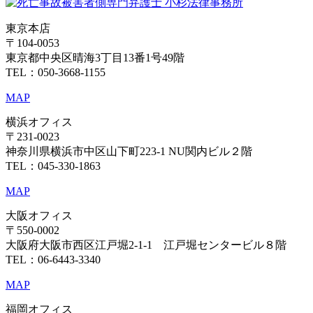
東京本店
〒104-0053
東京都中央区晴海3丁目13番1号49階
TEL：050-3668-1155
MAP
横浜オフィス
〒231-0023
神奈川県横浜市中区山下町223-1 NU関内ビル２階
TEL：045-330-1863
MAP
大阪オフィス
〒550-0002
大阪府大阪市西区江戸堀2-1-1 江戸堀センタービル８階
TEL：06-6443-3340
MAP
福岡オフィス