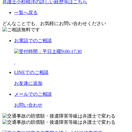
弁護士小杉晴洋の詳しい経歴等はこちら
一覧へ戻る
どんなことでも、お気軽にお問い合わせください
お電話
でのご相談
LINE
でのご相談
お友達に追加
メール
でのご相談
お問い合わせ