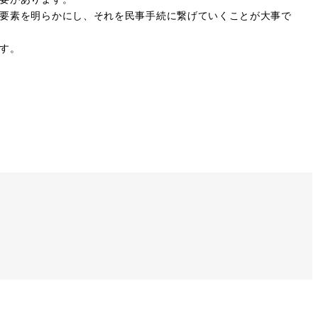
要素を明らかにし、それを民事手続に繋げていくことが大事で
す。