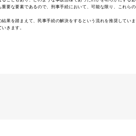
も重要な要素であるので、刑事手続において、可能な限り、これらの
の結果を踏まえて、民事手続の解決をするという流れを推奨していま
ていきます。