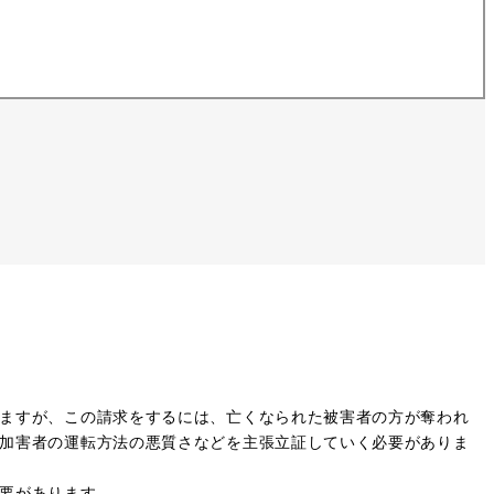
ますが、この請求をするには、亡くなられた被害者の方が奪われ
加害者の運転方法の悪質さなどを主張立証していく必要がありま
要があります。