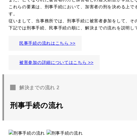
これらの要素は、刑事手続において、加害者の刑を決める上で
す。
従いまして、当事務所では、刑事手続に被害者参加をして、そ
下記では刑事手続、民事手続の順に、解決までの流れを説明し
民事手続の流れはこちら >>
被害参加の詳細についてはこちら >>
解決までの流れ 2
刑事手続の流れ