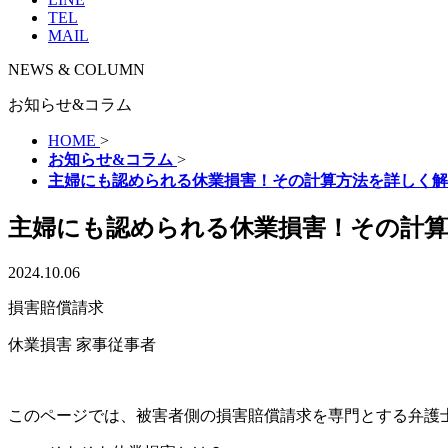
TEL
MAIL
NEWS & COLUMN
お知らせ&コラム
HOME
>
お知らせ&コラム
>
主婦にも認められる休業損害！その計算方法を詳しく解
主婦にも認められる休業損害！その計算
2024.10.06
損害賠償請求
休業損害
家事従事者
このページでは、被害者側の損害賠償請求を専門とする弁護