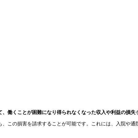
て、働くことが困難になり得られなくなった収入や利益の損失
も、この損害を請求することが可能です。これには、入院や通