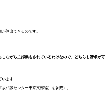
額が算出できるのです。
もしながら主婦業もされているわけなので、どちらも請求が可
ています
事故相談センター東京支部編）を参照）。