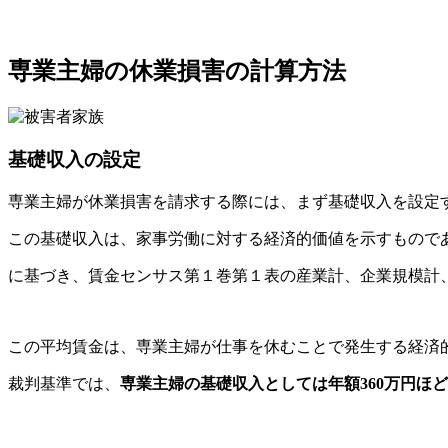
専業主婦の休業損害の計算方法
基礎収入の設定
専業主婦が休業損害を請求する際には、まず基礎収入を設定
この基礎収入は、家事労働に対する経済的価値を示すもので
に基づき、賃金センサス第１巻第１表の産業計、企業規模計
この平均賃金は、専業主婦が仕事を休むことで発生する経済
裁判基準では、
専業主婦の基礎収入としては年額360万円ほ