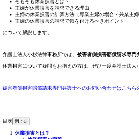
そもそも休業損害とは？
主婦が休業損害を請求できる理由
主婦の休業損害の計算方法（専業主婦の場合・兼業主婦
主婦の休業損害の請求で気を付けるべきポイント
について解説します。
弁護士法人小杉法律事務所では、
被害者側損害賠償請求専門
休業損害について疑問をお抱えの方は、ぜひ一度弁護士法人
被害者側損害賠償請求専門弁護士へのお問い合わせはこちら
目次
閉じる
休業損害とは？