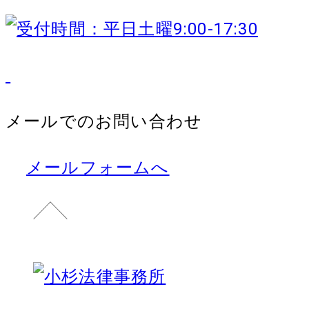
メールでのお問い合わせ
メールフォームへ