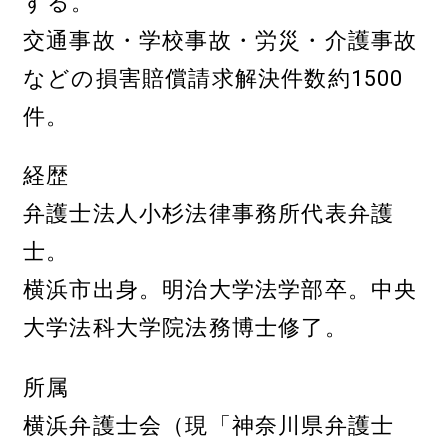
する。
交通事故・学校事故・労災・介護事故
などの損害賠償請求解決件数約1500
件。
経歴
弁護士法人小杉法律事務所代表弁護
士。
横浜市出身。明治大学法学部卒。中央
大学法科大学院法務博士修了。
所属
横浜弁護士会（現「神奈川県弁護士