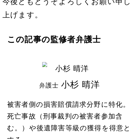
今後ともどうぞよろしくお願い申し
上げます。
この記事の監修者弁護士
小杉 晴洋
弁護士
被害者側の損害賠償請求分野に特化。
死亡事故（刑事裁判の被害者参加含
む。）や後遺障害等級の獲得を得意と