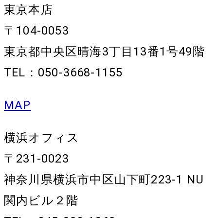
東京本店
〒104-0053
東京都中央区晴海3丁目13番1号49階
TEL：050-3668-1155
MAP
横浜オフィス
〒231-0023
神奈川県横浜市中区山下町223-1 NU
関内ビル２階