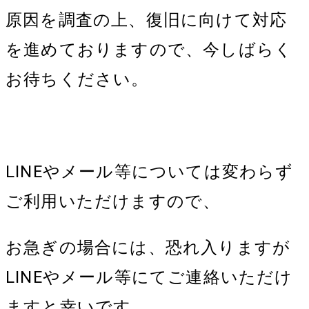
原因を調査の上、復旧に向けて対応
を進めておりますので、今しばらく
お待ちください。
LINEやメール等については変わらず
ご利用いただけますので、
お急ぎの場合には、恐れ入りますが
LINEやメール等にてご連絡いただけ
ますと幸いです。