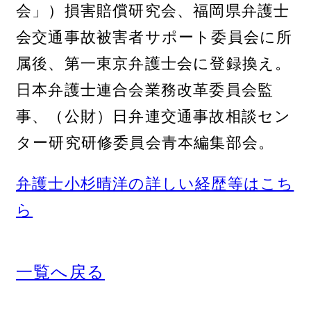
会」）損害賠償研究会、福岡県弁護士
会交通事故被害者サポート委員会に所
属後、第一東京弁護士会に登録換え。
日本弁護士連合会業務改革委員会監
事、（公財）日弁連交通事故相談セン
ター研究研修委員会青本編集部会。
弁護士小杉晴洋の詳しい経歴等はこち
ら
一覧へ戻る