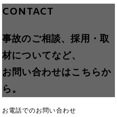
CONTACT
事故のご相談、採用・取
材についてなど、
お問い合わせはこちらか
ら。
お電話でのお問い合わせ