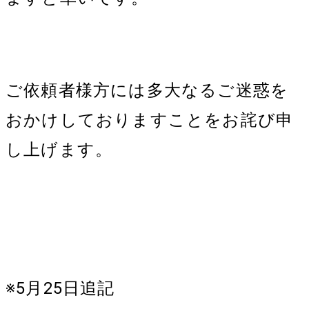
ご依頼者様方には多大なるご迷惑を
おかけしておりますことをお詫び申
し上げます。
※5月25日追記