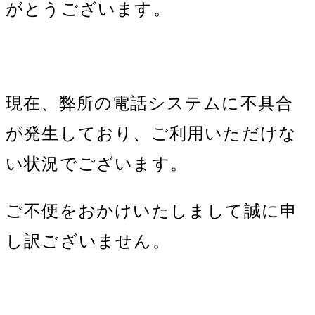
がとうございます。
現在、弊所の電話システムに不具合
が発生しており、ご利用いただけな
い状況でございます。
ご不便をおかけいたしまして誠に申
し訳ございません。