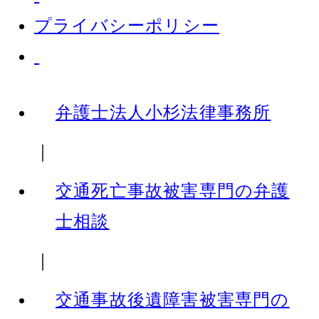
プライバシーポリシー
弁護士法人小杉法律事務所
｜
交通死亡事故被害専門の弁護
士相談
｜
交通事故後遺障害被害専門の