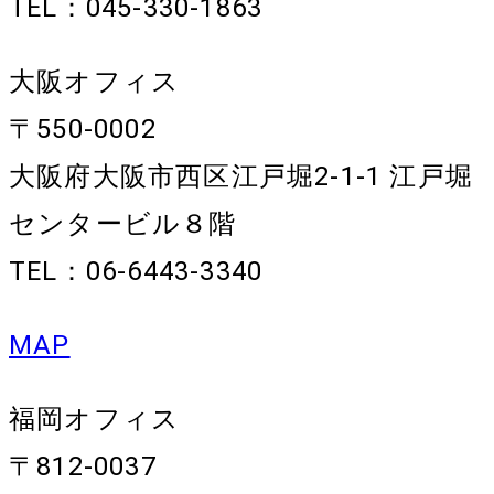
TEL：045-330-1863
大阪オフィス
〒550-0002
大阪府大阪市西区江戸堀2-1-1 江戸堀
センタービル８階
TEL：06-6443-3340
MAP
福岡オフィス
〒812-0037