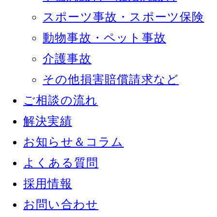
スポーツ事故・スポーツ保険
動物事故・ペット事故
介護事故
その他損害賠償請求など
ご相談の流れ
解決実績
お知らせ＆コラム
よくある質問
採用情報
お問い合わせ