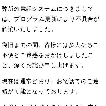
弊所の電話システムにつきまして
は、プログラム更新により不具合が
解消いたしました。
復旧までの間、皆様には多大なるご
不便とご迷惑をおかけしましたこ
と、深くお詫び申し上げます。
現在は通常どおり、お電話でのご連
絡が可能となっております。