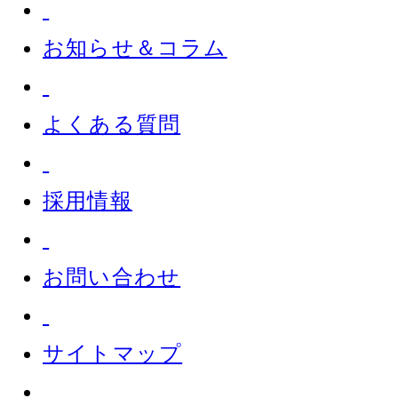
お知らせ＆コラム
よくある質問
採用情報
お問い合わせ
サイトマップ