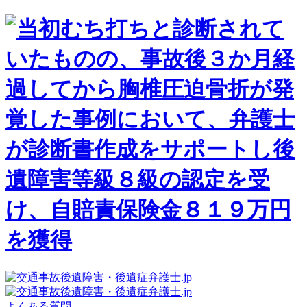
よくある質問