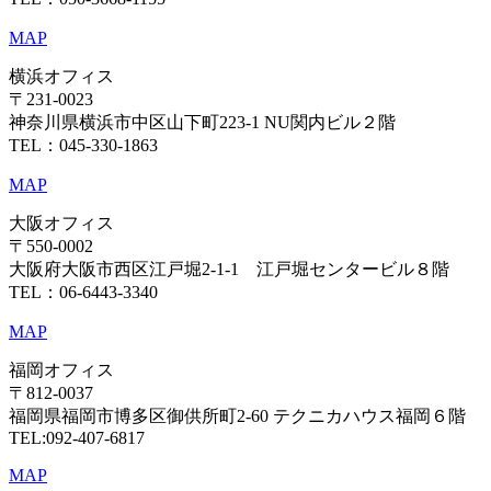
MAP
横浜オフィス
〒231-0023
神奈川県横浜市中区山下町223-1 NU関内ビル２階
TEL：045-330-1863
MAP
大阪オフィス
〒550-0002
大阪府大阪市西区江戸堀2-1-1 江戸堀センタービル８階
TEL：06-6443-3340
MAP
福岡オフィス
〒812-0037
福岡県福岡市博多区御供所町2-60 テクニカハウス福岡６階
TEL:092-407-6817
MAP