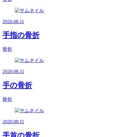
2020.08.11
手指の骨折
骨折
2020.08.11
手の骨折
骨折
2020.08.11
手首の骨折