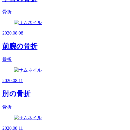
骨折
2020.08.08
前腕の骨折
骨折
2020.08.11
肘の骨折
骨折
2020.08.11