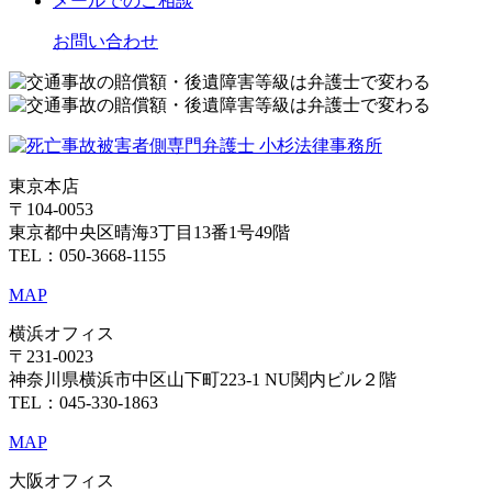
メール
でのご相談
お問い合わせ
東京本店
〒104-0053
東京都中央区晴海3丁目13番1号49階
TEL：050-3668-1155
MAP
横浜オフィス
〒231-0023
神奈川県横浜市中区山下町223-1 NU関内ビル２階
TEL：045-330-1863
MAP
大阪オフィス