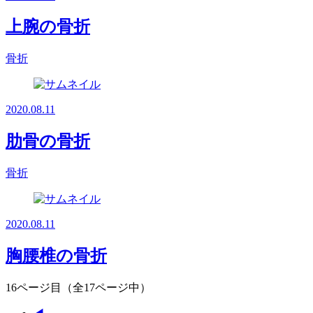
上腕の骨折
骨折
2020.08.11
肋骨の骨折
骨折
2020.08.11
胸腰椎の骨折
16ページ目（全17ページ中）