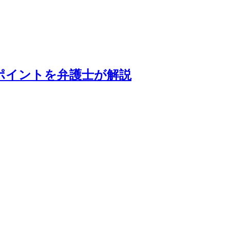
ポイントを弁護士が解説