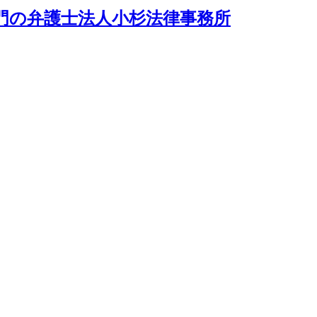
門の弁護士法人小杉法律事務所