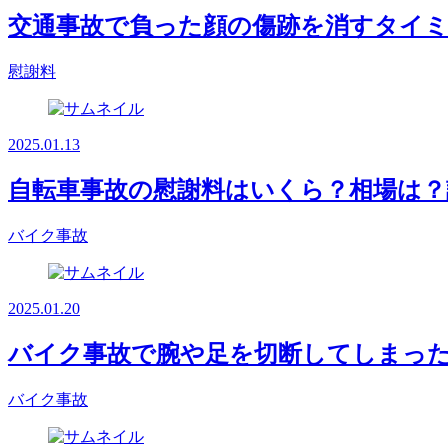
交通事故で負った顔の傷跡を消すタイミ
慰謝料
2025.01.13
自転車事故の慰謝料はいくら？相場は？
バイク事故
2025.01.20
バイク事故で腕や足を切断してしまっ
バイク事故