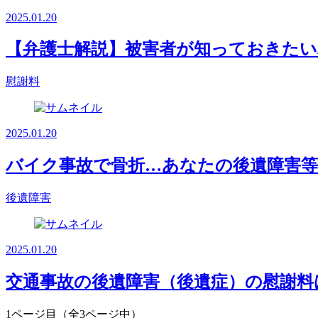
2025.01.20
【弁護士解説】被害者が知っておきたい
慰謝料
2025.01.20
バイク事故で骨折…あなたの後遺障害
後遺障害
2025.01.20
交通事故の後遺障害（後遺症）の慰謝料
1ページ目（全3ページ中）