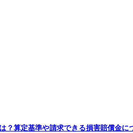
は？算定基準や請求できる損害賠償金に