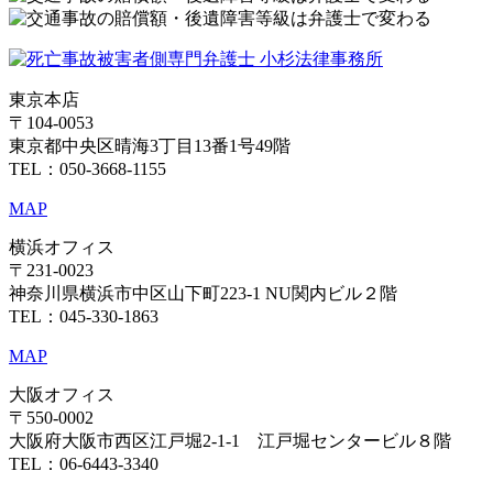
東京本店
〒104-0053
東京都中央区晴海3丁目13番1号49階
TEL：050-3668-1155
MAP
横浜オフィス
〒231-0023
神奈川県横浜市中区山下町223-1 NU関内ビル２階
TEL：045-330-1863
MAP
大阪オフィス
〒550-0002
大阪府大阪市西区江戸堀2-1-1 江戸堀センタービル８階
TEL：06-6443-3340