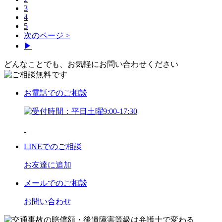
3
4
5
次のページ >
▶
どんなことでも、お気軽にお問い合わせください
お電話
でのご相談
LINE
でのご相談
お友達に追加
メール
でのご相談
お問い合わせ