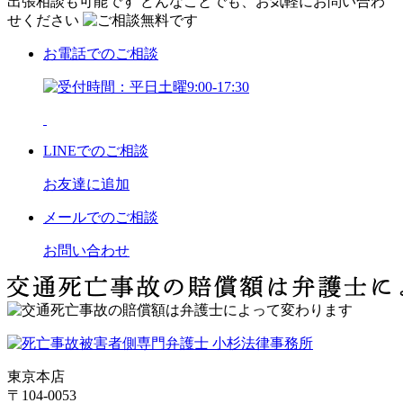
出張相談も可能です
どんなことでも、お気軽にお問い合わ
せください
お電話
でのご相談
LINE
でのご相談
お友達に追加
メール
でのご相談
お問い合わせ
東京本店
〒104-0053