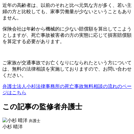
近年の高齢者は、以前のそれと比べ元気な方が多く、若い主
婦の方と比較しても、家事労働量が少ないということもあり
ません。
保険会社は年齢から機械的に少ない賠償額を算出してこよう
としますが、死亡事故被害者の方の実態に応じて損害賠償額
を算定する必要があります。
ご家族が交通事故でお亡くなりになられたという方について
は、無料の法律相談を実施しておりますので、お問い合わせ
ください。
弁護士法人小杉法律事務所の死亡事故無料相談の流れのペー
ジはこちら
この記事の監修者弁護士
弁護士
小杉 晴洋