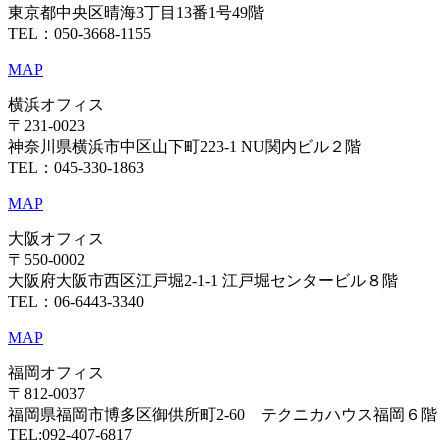
東京都中央区晴海3丁目13番1号49階
TEL：050-3668-1155
MAP
横浜オフィス
〒231-0023
神奈川県横浜市中区山下町223-1 NU関内ビル２階
TEL：045-330-1863
MAP
大阪オフィス
〒550-0002
大阪府大阪市西区江戸堀2-1-1 江戸堀センタービル８階
TEL：06-6443-3340
MAP
福岡オフィス
〒812-0037
福岡県福岡市博多区御供所町2-60 テクニカハウス福岡６階
TEL:092-407-6817