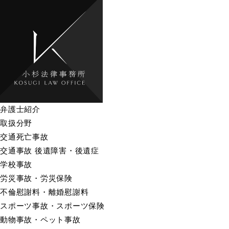
弁護士紹介
取扱分野
交通死亡事故
交通事故 後遺障害・後遺症
学校事故
労災事故・労災保険
不倫慰謝料・離婚慰謝料
スポーツ事故・スポーツ保険
動物事故・ペット事故