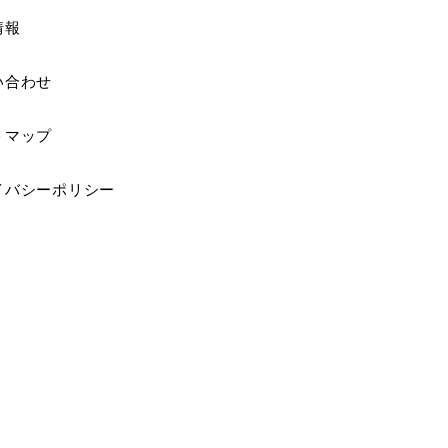
情報
い合わせ
トマップ
イバシーポリシー