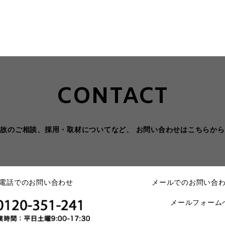
CONTACT
事故のご相談、採用・取材についてなど、
お問い合わせはこちらから
電話でのお問い合わせ
メールでのお問い合
メールフォーム