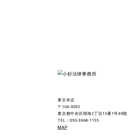
東京本店
〒104-0053
東京都中央区晴海3丁目13番1号49階
TEL：050-3668-1155
MAP