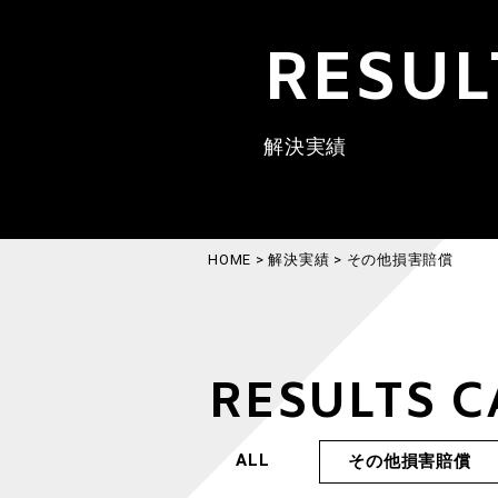
RESUL
解決実績
HOME
>
解決実績
>
その他損害賠償
RESULTS 
ALL
その他損害賠償