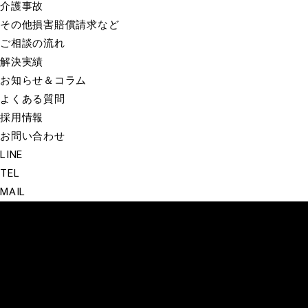
介護事故
その他損害賠償請求など
ご相談の流れ
解決実績
お知らせ＆コラム
よくある質問
採用情報
お問い合わせ
LINE
TEL
MAIL