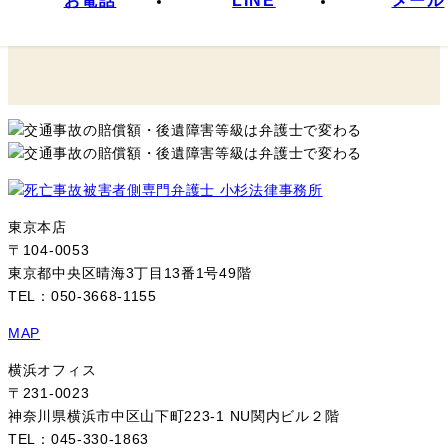
お電話
LINE
メール
東京本店
〒104-0053
東京都中央区晴海3丁目13番1号49階
TEL：050-3668-1155
MAP
横浜オフィス
〒231-0023
神奈川県横浜市中区山下町223-1 NU関内ビル２階
TEL：045-330-1863