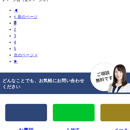
◀
< 前のページ
1
2
3
4
5
次のページ >
▶
どんなことでも、お気軽にお問い合わせ
ください