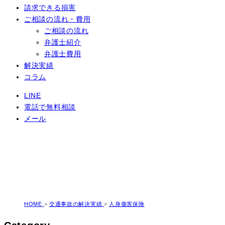
請求できる損害
ご相談の流れ・費用
ご相談の流れ
弁護士紹介
弁護士費用
解決実績
コラム
LINE
電話で無料相談
メール
交通事故の解決実績
HOME
>
交通事故の解決実績
>
人身傷害保険