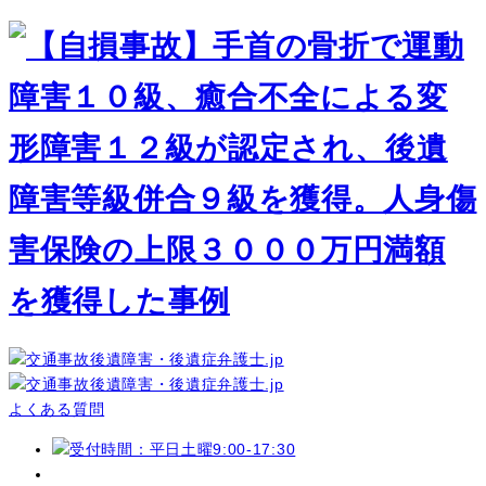
よくある質問