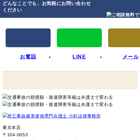
どんなことでも、お気軽にお問い合わせ
ください
お電話
LINE
メール
東京本店
〒104-0053