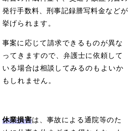
発行手数料、刑事記録謄写料金などが
挙げられます。
事案に応じて請求できるものが異な
ってきますので、弁護士に依頼して
いる場合は相談してみるのもよいか
もしれません。
休業損害
は、事故による通院等のた