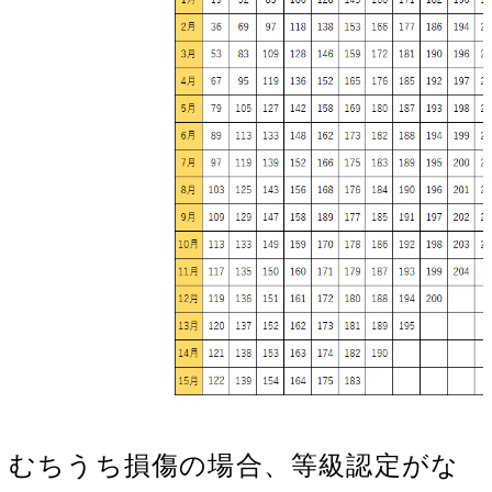
むちうち損傷の場合、等級認定がな