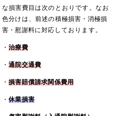
な損害費目は次のとおりです。なお
色分けは、前述の積極損害・消極損
害・慰謝料に対応しております。
・
治療費
・
通院交通費
・
損害賠償請求関係費用
・
休業損害