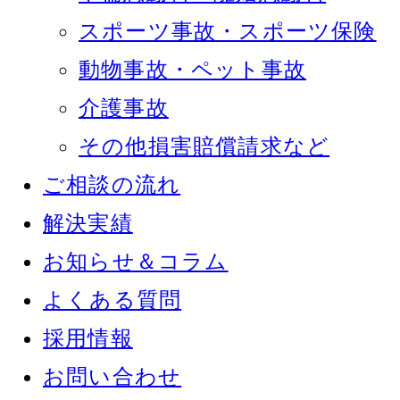
スポーツ事故・スポーツ保険
動物事故・ペット事故
介護事故
その他損害賠償請求など
ご相談の流れ
解決実績
お知らせ＆コラム
よくある質問
採用情報
お問い合わせ