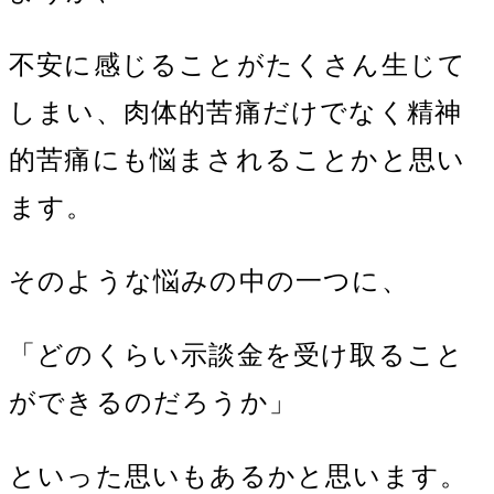
不安に感じることがたくさん生じて
しまい、肉体的苦痛だけでなく精神
的苦痛にも悩まされることかと思い
ます。
そのような悩みの中の一つに、
「どのくらい示談金を受け取ること
ができるのだろうか」
といった思いもあるかと思います。