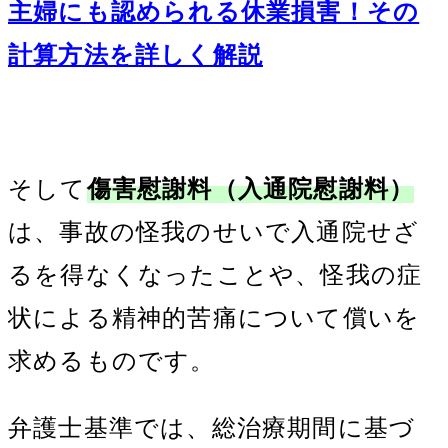
主婦にも認められる休業損害！その
計算方法を詳しく解説
そして
傷害慰謝料（入通院慰謝料）
は、事故の怪我のせいで入通院せざ
るを得なくなったことや、怪我の症
状による精神的苦痛について償いを
求めるものです。
弁護士基準では、総治療期間に基づ