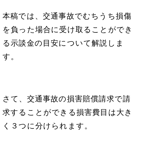
本稿では、交通事故でむちうち損傷
を負った場合に受け取ることができ
る示談金の目安について解説しま
す。
さて、交通事故の損害賠償請求で請
求することができる損害費目は大き
く３つに分けられます。