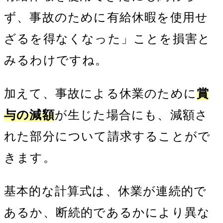
ず、事故のために有給休暇を使用せ
ざるを得なくなった」ことを損害と
みるわけですね。
加えて、事故による休業のために
賞
与の減額
が生じた場合にも、減額さ
れた部分について請求することがで
きます。
基本的な計算式は、休業が連続的で
あるか、断続的であるかにより異な