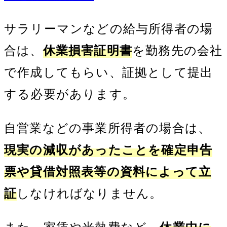
サラリーマンなどの給与所得者の場
合は、
休業損害証明書
を勤務先の会社
で作成してもらい、証拠として提出
する必要があります。
自営業などの事業所得者の場合は、
現実の減収があったことを確定申告
票や貸借対照表等の資料によって立
証
しなければなりません。