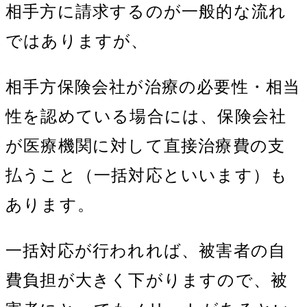
相手方に請求するのが一般的な流れ
ではありますが、
相手方保険会社が治療の必要性・相当
性を認めている場合には、保険会社
が医療機関に対して直接治療費の支
払うこと（一括対応といいます）も
あります。
一括対応が行われれば、被害者の自
費負担が大きく下がりますので、被