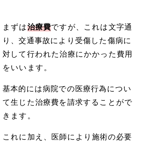
まずは
治療費
ですが、これは文字通
り、交通事故により受傷した傷病に
対して行われた治療にかかった費用
をいいます。
基本的には病院での医療行為につい
て生じた治療費を請求することがで
きます。
これに加え、医師により施術の必要