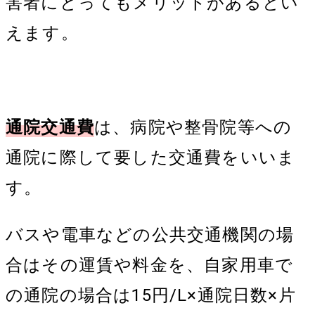
害者にとってもメリットがあるとい
えます。
通院交通費
は、病院や整骨院等への
通院に際して要した交通費をいいま
す。
バスや電車などの公共交通機関の場
合はその運賃や料金を、自家用車で
の通院の場合は15円/L×通院日数×片