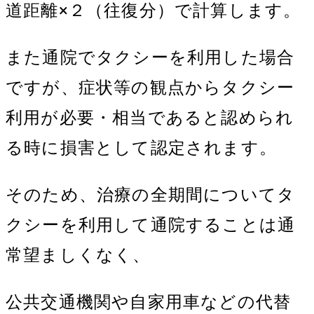
道距離×２（往復分）で計算します。
また通院でタクシーを利用した場合
ですが、症状等の観点からタクシー
利用が必要・相当であると認められ
る時に損害として認定されます。
そのため、治療の全期間についてタ
クシーを利用して通院することは通
常望ましくなく、
公共交通機関や自家用車などの代替