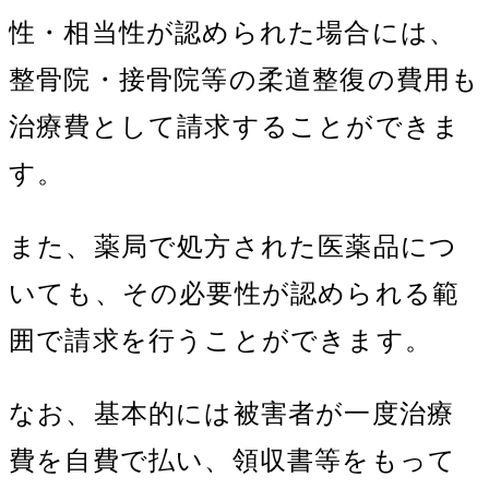
性・相当性が認められた場合には、
整骨院・接骨院等の柔道整復の費用も
治療費として請求することができま
す。
また、薬局で処方された医薬品につ
いても、その必要性が認められる範
囲で請求を行うことができます。
なお、基本的には被害者が一度治療
費を自費で払い、領収書等をもって