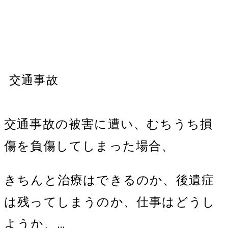
交通事故でむちうちになった…
示談金はどのくらいになる？
交通事故
交通事故の被害に遭い、むちうち損
傷を負傷してしまった場合、
きちんと治療はできるのか、後遺症
は残ってしまうのか、仕事はどうし
ようか、…