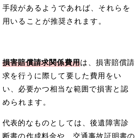
手段があるようであれば、それらを
用いることが推奨されます。
損害賠償請求関係費用
は、損害賠償請
求を行うに際して要した費用をい
い、必要かつ相当な範囲で損害と認
められます。
代表的なものとしては、後遺障害診
断書の作成料金や、交通事故証明書の