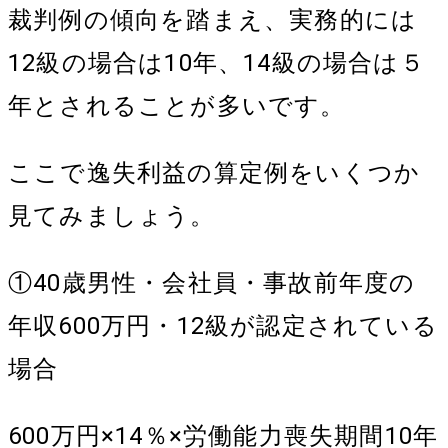
裁判例の傾向を踏まえ、実務的には
12級の場合は10年、14級の場合は５
年とされることが多いです。
ここで逸失利益の算定例をいくつか
見てみましょう。
①40歳男性・会社員・事故前年度の
年収600万円・12級が認定されている
場合
600万円×14％×労働能力喪失期間10年