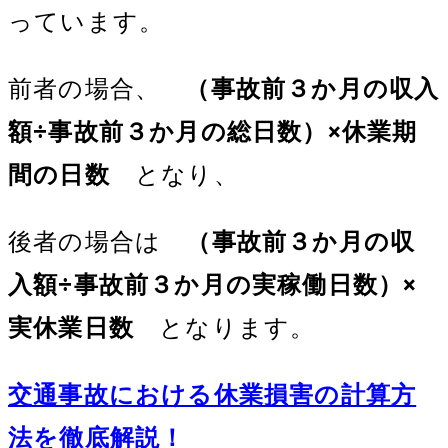
っています。
前者の場合、
（事故前３か月の収入
額÷事故前３か月の総日数）×休業期
間の日数
となり、
後者の場合は
（事故前３か月の収
入額÷事故前３か月の実稼働日数）×
実休業日数
となります。
交通事故における休業損害の計算方
法を徹底解説！