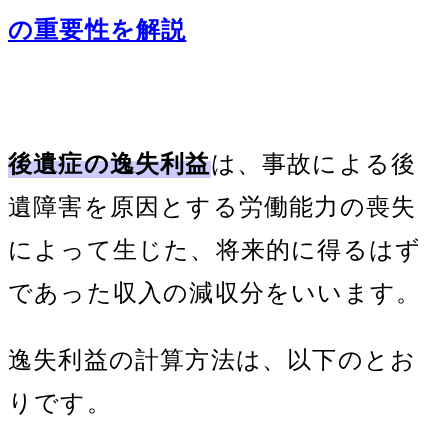
の重要性を解説
後遺症の逸失利益
は、事故による後
遺障害を原因とする労働能力の喪失
によって生じた、将来的に得るはず
であった収入の減収分をいいます。
逸失利益の計算方法は、以下のとお
りです。