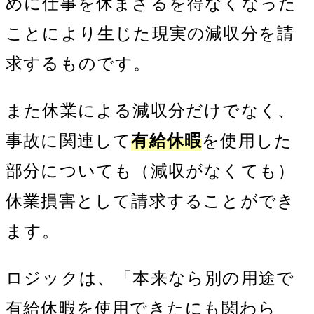
めに仕事を休まざるを得なくなった
ことにより生じた現実の減収分を請
求するものです。
また休業による減収分だけでなく、
事故に関連して
有給休暇
を使用した
部分についても（減収がなくても）
休業損害として請求することができ
ます。
ロジックは、「本来なら別の用途で
有給休暇を使用できたにも関わら