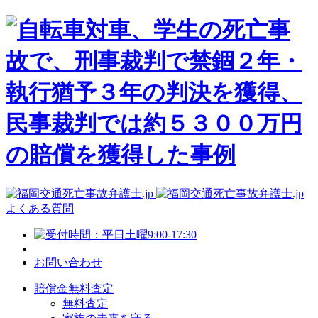
よくある質問
お問い合わせ
賠償金無料査定
無料査定