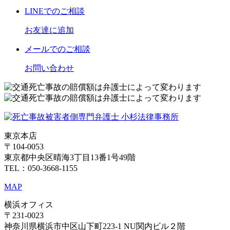
LINE
でのご相談
お友達に追加
メール
でのご相談
お問い合わせ
東京本店
〒104-0053
東京都中央区晴海3丁目13番1号49階
TEL：050-3668-1155
MAP
横浜オフィス
〒231-0023
神奈川県横浜市中区山下町223-1 NU関内ビル２階