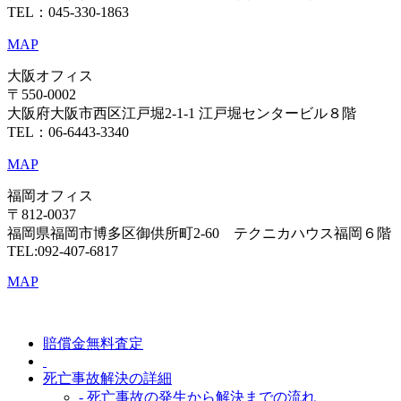
TEL：045-330-1863
MAP
大阪オフィス
〒550-0002
大阪府大阪市西区江戸堀2-1-1 江戸堀センタービル８階
TEL：06-6443-3340
MAP
福岡オフィス
〒812-0037
福岡県福岡市博多区御供所町2-60 テクニカハウス福岡６階
TEL:092-407-6817
MAP
賠償金無料査定
死亡事故解決の詳細
- 死亡事故の発生から解決までの流れ