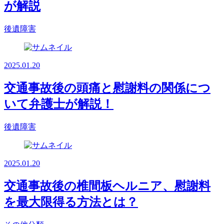
が解説
後遺障害
2025.01.20
交通事故後の頭痛と慰謝料の関係につ
いて弁護士が解説！
後遺障害
2025.01.20
交通事故後の椎間板ヘルニア、慰謝料
を最大限得る方法とは？