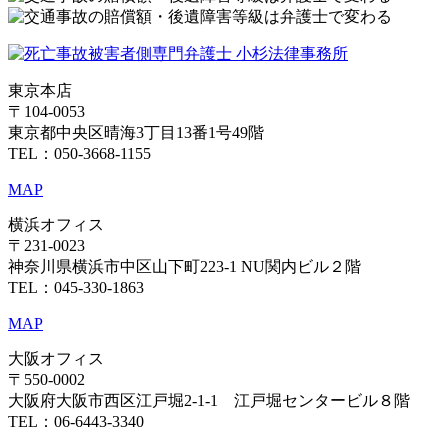
東京本店
〒104-0053
東京都中央区晴海3丁目13番1号49階
TEL：050-3668-1155
MAP
横浜オフィス
〒231-0023
神奈川県横浜市中区山下町223-1 NU関内ビル２階
TEL：045-330-1863
MAP
大阪オフィス
〒550-0002
大阪府大阪市西区江戸堀2-1-1 江戸堀センタービル８階
TEL：06-6443-3340