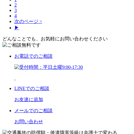
2
3
4
次のページ >
▶
どんなことでも、お気軽にお問い合わせください
お電話
でのご相談
LINE
でのご相談
お友達に追加
メール
でのご相談
お問い合わせ