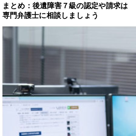
まとめ：後遺障害７級の認定や請求は
専門弁護士に相談しましょう