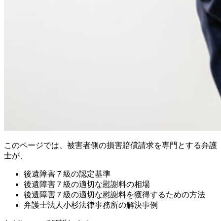
このページでは、被害者側の損害賠償請求を専門とする弁護
士が、
後遺障害７級の認定基準
後遺障害７級の適切な慰謝料の相場
後遺障害７級の適切な慰謝料を獲得するための方法
弁護士法人小杉法律事務所の解決事例