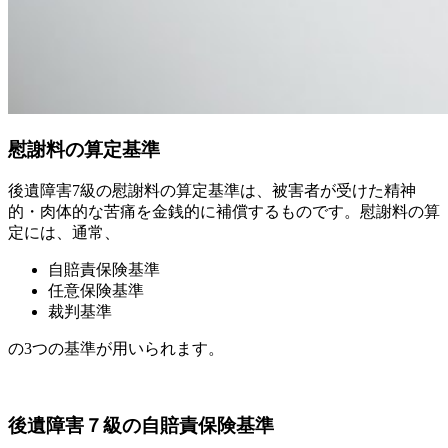
慰謝料の算定基準
後遺障害7級の慰謝料の算定基準は、被害者が受けた精神
的・肉体的な苦痛を金銭的に補償するものです。慰謝料の算
定には、通常、
自賠責保険基準
任意保険基準
裁判基準
の3つの基準が用いられます。
後遺障害７級の自賠責保険基準