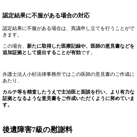
認定結果に不服がある場合の対応
認定結果に不服がある場合は、異議申し立てを行うことがで
きます。
この場合、
新たに取得した医療記録や、医師の意見書などを
追加証拠として提出することが有効
です。
弁護士法人小杉法律事務所ではこの医師の意見書のご作成に
あたり、
カルテ等を精査したうえで主治医と面談を行い、より有力な
証拠となるような意見書をご作成いただくように努めていま
す。
後遺障害7級の慰謝料