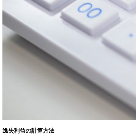
逸失利益の計算方法