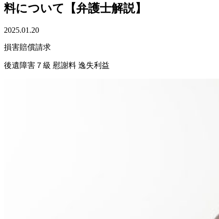
料について【弁護士解説】
2025.01.20
損害賠償請求
後遺障害７級
慰謝料
逸失利益