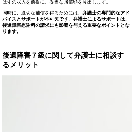
はずの収入を前提に、妥当な賠償額を算出します。
同時に、適切な補償を得るためには、
弁護士の専門的なアド
バイスとサポートが不可欠です。弁護士によるサポートは、
後遺障害慰謝料の請求にも影響を与える重要なポイントとな
ります。
後遺障害７級に関して弁護士に相談す
るメリット