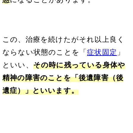
この、治療を続けたがそれ以上良く
ならない状態のことを「
症状固定
」
といい、
その時に残っている身体や
精神の障害のことを「後遺障害（後
遺症）」といいます。