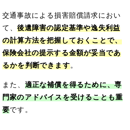
交通事故による損害賠償請求におい
て、
後遺障害の認定基準や逸失利益
の計算方法を把握しておくことで、
保険会社の提示する金額が妥当であ
るかを判断できます
。
また、
適正な補償を得るために、専
門家のアドバイスを受けることも重
要
です。