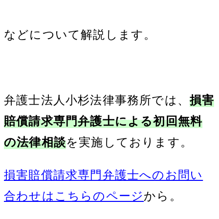
などについて解説します。
弁護士法人小杉法律事務所では、
損害
賠償請求専門弁護士による初回無料
の法律相談
を実施しております。
損害賠償請求専門弁護士へのお問い
合わせはこちらのページ
から。