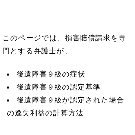
このページでは、損害賠償請求を専
門とする弁護士が、
後遺障害９級の症状
後遺障害９級の認定基準
後遺障害９級が認定された場合
の逸失利益の計算方法