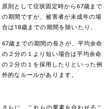
原則として症状固定時から67歳まで
の期間ですが、被害者が未成年の場
合は18歳までの期間を除いたり、
67歳までの期間の長さが、平均余命
の２分の１より短い場合は平均余命
の２分の１を採用したりといった例
外的なルールがあります。
さらに、これらの要素を合わせるこ