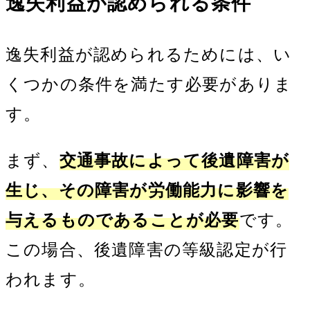
逸失利益が認められる条件
逸失利益が認められるためには、い
くつかの条件を満たす必要がありま
す。
まず、
交通事故によって後遺障害が
生じ、その障害が労働能力に影響を
与えるものであることが必要
です。
この場合、後遺障害の等級認定が行
われます。