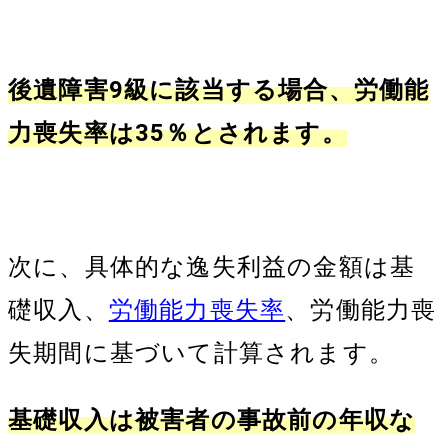
後遺障害9級に該当する場合、労働能
力喪失率は35％とされます。
次に、具体的な逸失利益の金額は基
礎収入、
労働能力喪失率
、労働能力喪
失期間に基づいて計算されます。
基礎収入は被害者の事故前の年収な