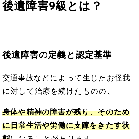
後遺障害
9
級とは？
後遺障害の定義と認定基準
交通事故などによって生じたお怪我
に対して治療を続けたものの、
身体や精神の障害が残り、そのため
に日常生活や労働に支障をきたす状
態
になることがあります。