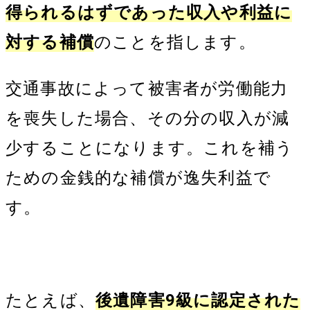
得られるはずであった収入や利益に
対する補償
のことを指します。
交通事故によって被害者が労働能力
を喪失した場合、その分の収入が減
少することになります。これを補う
ための金銭的な補償が逸失利益で
す。
たとえば、
後遺障害9級に認定された