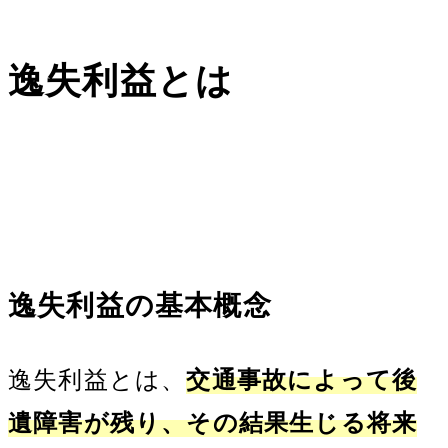
逸失利益とは
逸失利益の基本概念
逸失利益とは、
交通事故によって後
遺障害が残り、その結果生じる将来