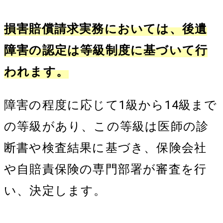
損害賠償請求実務においては、後遺
障害の認定は等級制度に基づいて行
われます。
障害の程度に応じて1級から14級まで
の等級があり、この等級は医師の診
断書や検査結果に基づき、保険会社
や自賠責保険の専門部署が審査を行
い、決定します。